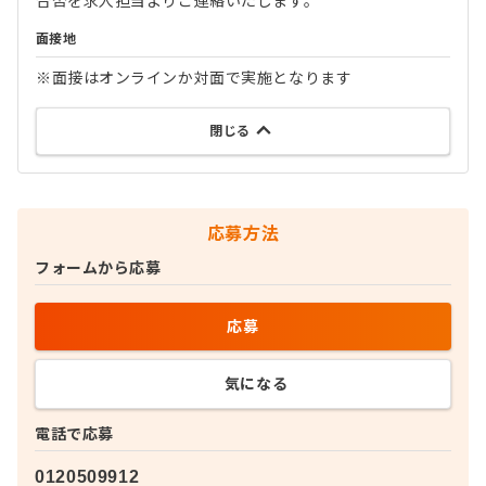
合否を求人担当よりご連絡いたします。
面接地
※面接はオンラインか対面で実施となります
閉じる
応募方法
フォームから応募
応募
気になる
電話で応募
0120509912