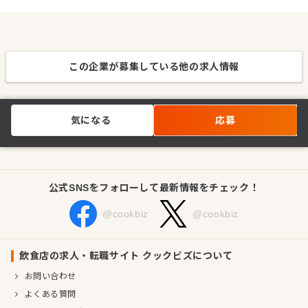
この企業が募集している他の求人情報
気になる
応募
公式SNSをフォローして最新情報をチェック！
@cookbiz
@cookbiz
飲食店の求人・転職サイト クックビズについて
お問い合わせ
よくある質問