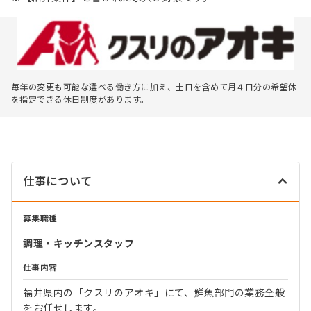
毎年の変更も可能な選べる働き方に加え、土日を含めて月４日分の希望休
を指定できる休日制度があります。
仕事について
募集職種
調理・キッチンスタッフ
仕事内容
福井県内の「クスリのアオキ」にて、鮮魚部門の業務全般
をお任せします。