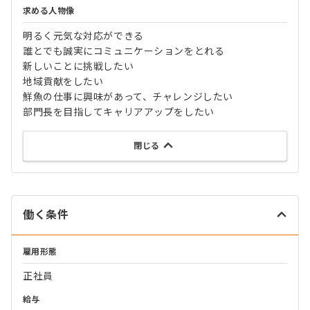
求める人物像
明るく元気な対応ができる
誰とでも誠実にコミュニケーションをとれる
新しいことに挑戦したい
地域貢献をしたい
鮮魚の仕事に興味があって、チャレンジしたい
部門長を目指してキャリアアップをしたい
閉じる
働く条件
雇用形態
正社員
給与