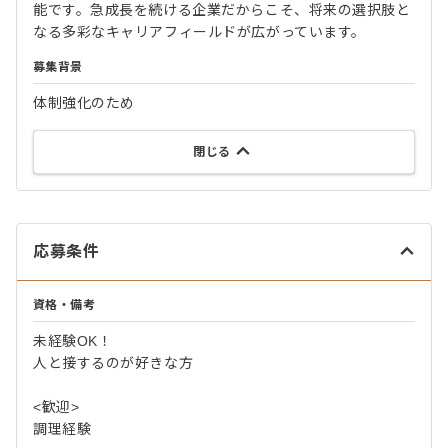
能です。急成長を続ける企業だからこそ、将来の選択肢と
なる多彩なキャリアフィールドが広がっています。
募集背景
体制強化のため
閉じる
応募条件
資格・備考
未経験OK！
人と接するのが好きな方
<歓迎>
調理経験