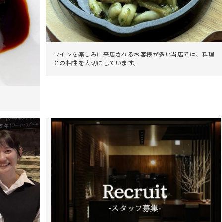
ワインを楽しみに来店されるお客様が多い当店では、料理
との相性を大切にしています。