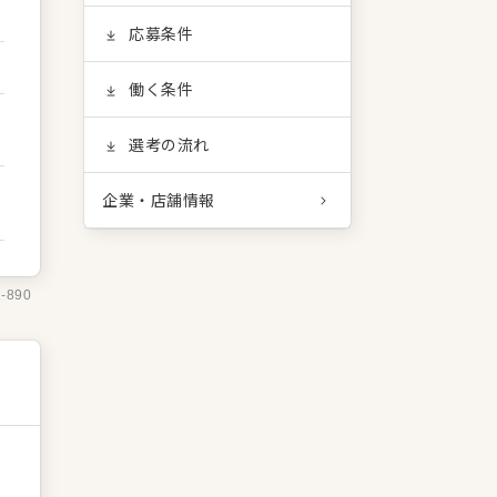
応募条件
働く条件
選考の流れ
企業・店舗情報
1-890