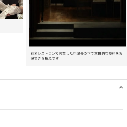
有名レストランで修業した料理長の下で本格的な技術を習
得できる環境です