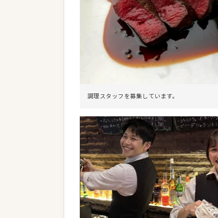
調理スタッフを募集しています。