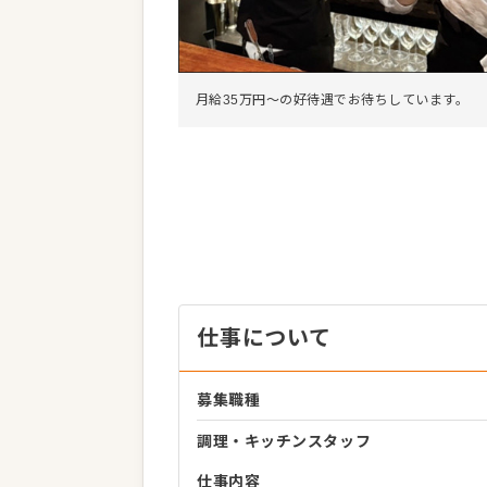
月給35万円～の好待遇でお待ちしています。
仕事について
募集職種
調理・キッチンスタッフ
仕事内容