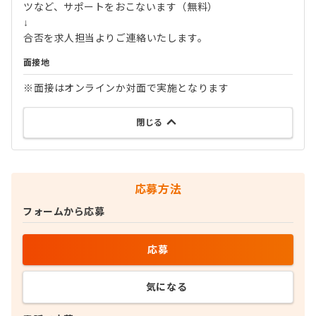
ツなど、サポートをおこないます（無料）
↓
合否を求人担当よりご連絡いたします。
面接地
※面接はオンラインか対面で実施となります
閉じる
応募方法
フォームから応募
応募
気になる