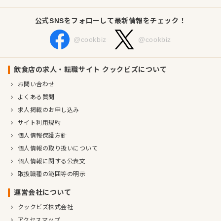
公式SNSをフォローして最新情報をチェック！
@cookbiz
@cookbiz
飲食店の求人・転職サイト クックビズについて
お問い合わせ
よくある質問
求人掲載のお申し込み
サイト利用規約
個人情報保護方針
個人情報の取り扱いについて
個人情報に関する公表文
取扱職種の範囲等の明示
運営会社について
クックビズ株式会社
アクセスマップ