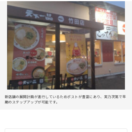
新店舗の展開計画が進行しているためポストが豊富にあり、実力次第で早
期のステップアップが可能です。