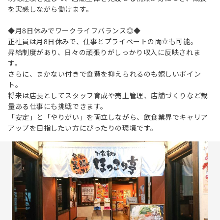
を実感しながら働けます。
◆月8日休みでワークライフバランス◎◆
正社員は月8日休みで、仕事とプライベートの両立も可能。
昇給制度があり、日々の頑張りがしっかり収入に反映されま
す。
さらに、まかない付きで食費を抑えられるのも嬉しいポイン
ト。
将来は店長としてスタッフ育成や売上管理、店舗づくりなど裁
量ある仕事にも挑戦できます。
「安定」と「やりがい」を両立しながら、飲食業界でキャリア
アップを目指したい方にぴったりの環境です。