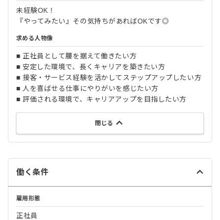
未経験OK！
『やってみたい』その気持ちがあればOKです◎
求める人物像
■ 正社員として腰を据えて働きたい方
■ 安定した環境で、長くキャリアを築きたい方
■ 接客・サービス経験を活かしてステップアップしたい方
■ 人を喜ばせる仕事にやりがいを感じたい方
■ 評価される環境で、キャリアアップを目指したい方
閉じる
働く条件
雇用形態
正社員