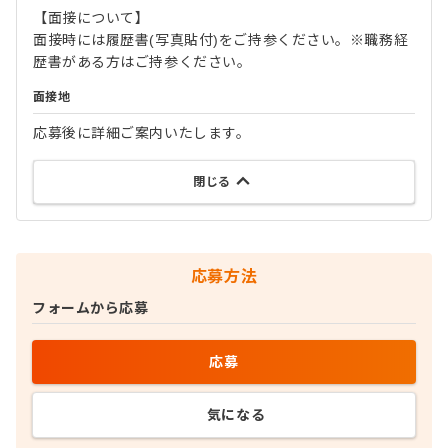
【面接について】
面接時には履歴書(写真貼付)をご持参ください。※職務経
歴書がある方はご持参ください。
面接地
応募後に詳細ご案内いたします。
閉じる
応募方法
フォームから応募
応募
気になる