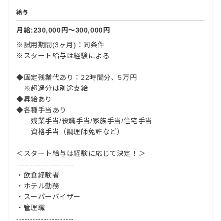
給与
月給:230,000円〜300,000円
※試用期間(3ヶ月)：同条件
※スタート給与は経験による
◆固定残業代あり：22時間分、5万円
※超過分は別途支給
◆昇給あり
◆各種手当あり
…残業手当/役職手当/家族手当/住宅手当
資格手当（調理師免許など）
＜スタート給与は経験に応じて決定！＞
---------------------
・飲食経験者
・ホテル勤務
・スーパーバイザー
・管理職
---------------------