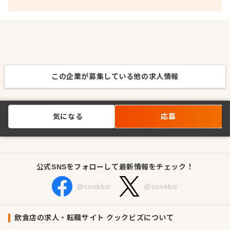
この企業が募集している他の求人情報
気になる
応募
公式SNSをフォローして最新情報をチェック！
@cookbiz
@cookbiz
飲食店の求人・転職サイト クックビズについて