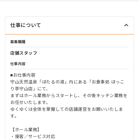
仕事について
募集職種
店舗スタッフ
仕事内容
■お仕事内容
守山天然温泉「ほたるの湯」内にある「お食事処 ほっこ
り亭守山店」にて、
まずはホール業務からスタートし、その後キッチン業務を
お任せいたします。
ゆくゆくは全体を掌握しての店舗運営をお願いいたしま
す。
【ホール業務】
・接客／サービス対応