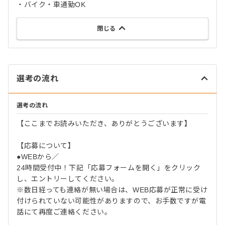
・バイク・車通勤OK
閉じる
選考の流れ
選考の流れ
【ここまでお読みいただき、ありがとうございます】
【応募について】
●WEBから／
24時間受付中！下記「応募フォームを開く」をクリック
し、エントリーしてください。
※数日経っても連絡が無い場合は、WEB応募が正常に受け
付けられていない可能性がありますので、お手数ですが電
話にて再度ご連絡ください。