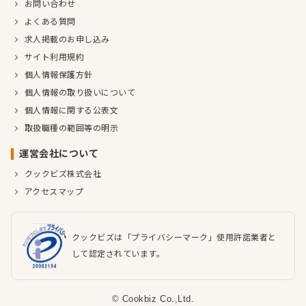
お問い合わせ
よくある質問
求人掲載のお申し込み
サイト利用規約
個人情報保護方針
個人情報の取り扱いについて
個人情報に関する公表文
取扱職種の範囲等の明示
運営会社について
クックビズ株式会社
アクセスマップ
クックビズは「プライバシーマーク」使用許諾業者と
して認定されています。
© Cookbiz Co.,Ltd.