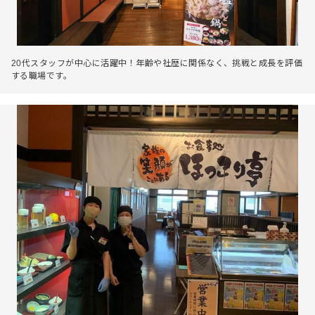
20代スタッフが中心に活躍中！年齢や社歴に関係なく、挑戦と成長を評価
する職場です。