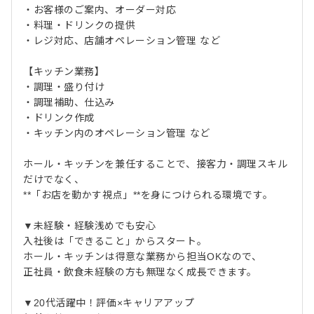
・お客様のご案内、オーダー対応
・料理・ドリンクの提供
・レジ対応、店舗オペレーション管理 など
【キッチン業務】
・調理・盛り付け
・調理補助、仕込み
・ドリンク作成
・キッチン内のオペレーション管理 など
ホール・キッチンを兼任することで、接客力・調理スキル
だけでなく、
**「お店を動かす視点」**を身につけられる環境です。
▼未経験・経験浅めでも安心
入社後は「できること」からスタート。
ホール・キッチンは得意な業務から担当OKなので、
正社員・飲食未経験の方も無理なく成長できます。
▼20代活躍中！評価×キャリアアップ