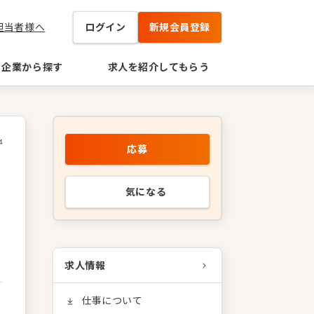
担当者様へ
ログイン
新規会員登録
企業から探す
求人を紹介してもらう
4
応募
気になる
求人情報
仕事について