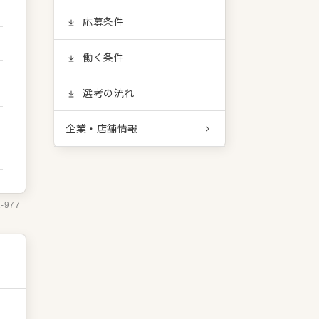
応募条件
働く条件
選考の流れ
企業・店舗情報
1-977