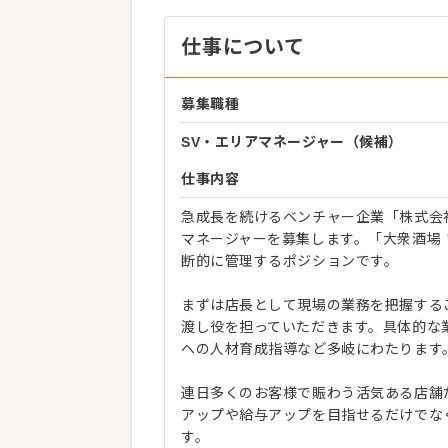
仕事について
募集職種
SV・エリアマネージャー（候補）
仕事内容
急成長を続けるベンチャー企業「株式会社
マネージャーを募集します。「大衆酒場 
断的に管理するポジションです。
まずは店長として現場の業務を把握する
渡し役を担っていただきます。具体的な
への人材育成指導など多岐にわたります
連日多くのお客様で賑わう活気ある店舗
アップや給与アップを目指せるだけでな
す。