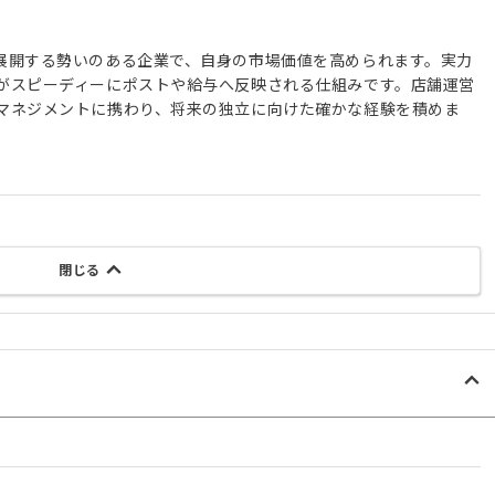
展開する勢いのある企業で、自身の市場価値を高められます。実力
がスピーディーにポストや給与へ反映される仕組みです。店舗運営
マネジメントに携わり、将来の独立に向けた確かな経験を積めま
閉じる