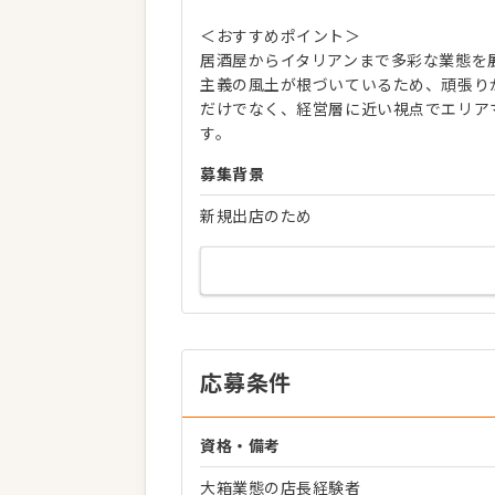
＜おすすめポイント＞
居酒屋からイタリアンまで多彩な業態を
主義の風土が根づいているため、頑張り
だけでなく、経営層に近い視点でエリア
す。
募集背景
新規出店のため
応募条件
資格・備考
大箱業態の店長経験者