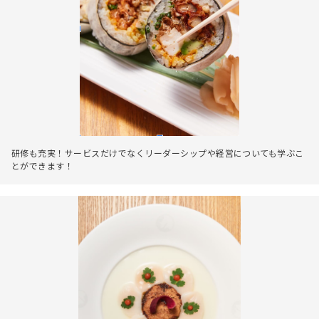
研修も充実！サービスだけでなくリーダーシップや経営についても学ぶこ
とができます！