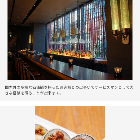
国内外の多様な価値観を持ったお客様との出会いでサービスマンとして大
きな経験を得ることが出来ます。