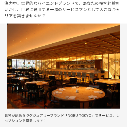
注力中。世界的なハイエンドブランドで、あなたの接客経験を
活かし、世界に通用する一流のサービスマンとして大きなキャ
リアを築きませんか？
世界が認めるラグジュアリーブランド「NOBU TOKYO」でサービス、レ
セプションを募集します！