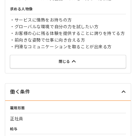
求める人物像
・サービスに情熱をお持ちの方
・グローバルな環境で自分の力を試したい方
・お客様の心に残る体験を提供することに誇りを持てる方
・前向きな姿勢で仕事に向き合える方
・円滑なコミュニケーションを取ることが出来る方
閉じる
働く条件
雇用形態
正社員
給与