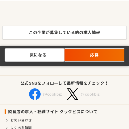
この企業が募集している他の求人情報
気になる
応募
公式SNSをフォローして最新情報をチェック！
@cookbiz
@cookbiz
飲食店の求人・転職サイト クックビズについて
お問い合わせ
よくある質問