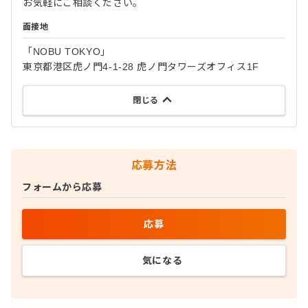
お気軽にご相談ください。
面接地
「NOBU TOKYO」
東京都港区虎ノ門4-1-28 虎ノ門タワーズオフィス1F
閉じる
応募方法
フォームから応募
応募
気になる