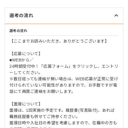
選考の流れ
選考の流れ
【ここまでお読みいただき、ありがとうございます】
【応募について】
■WEBから／
24時間受付中！「応募フォーム」をクリックし、エントリ
ーしてください。
※数日経っても連絡が無い場合は、WEB応募が正常に受け
付けられていない可能性がありますので、お手数ですが電
話にて再度ご連絡をお願いします。
【面接について】
面接は、1回実施の予定です。履歴書(写真貼付)、あれば
職務経歴書も併せてご持参ください。
面接日時や入社日の希望を考慮しますので、在職中の方も