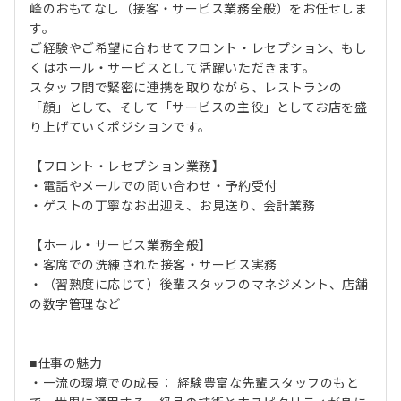
峰のおもてなし（接客・サービス業務全般）をお任せしま
す。
ご経験やご希望に合わせてフロント・レセプション、もし
くはホール・サービスとして活躍いただきます。
スタッフ間で緊密に連携を取りながら、レストランの
「顔」として、そして「サービスの主役」としてお店を盛
り上げていくポジションです。
【フロント・レセプション業務】
・電話やメールでの問い合わせ・予約受付
・ゲストの丁寧なお出迎え、お見送り、会計業務
【ホール・サービス業務全般】
・客席での洗練された接客・サービス実務
・（習熟度に応じて）後輩スタッフのマネジメント、店舗
の数字管理など
■仕事の魅力
・一流の環境での成長： 経験豊富な先輩スタッフのもと