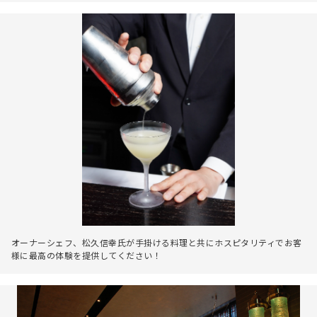
オーナーシェフ、松久信幸氏が手掛ける料理と共にホスピタリティでお客
様に最高の体験を提供してください！