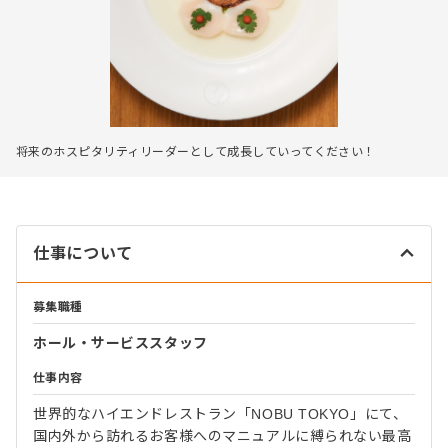
将来のホスピタリティリーダーとして成長していってください！
仕事について
募集職種
ホール・サービススタッフ
仕事内容
世界的なハイエンドレストラン「NOBU TOKYO」にて、
国内外から訪れるお客様へのマニュアルに縛られない最高