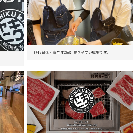
【月9日休・賞与年2回】働きやすい職場です。