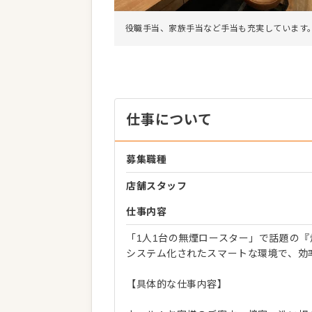
役職手当、家族手当など手当も充実しています
仕事について
募集職種
店舗スタッフ
仕事内容
「1人1台の無煙ロースター」で話題の
システム化されたスマートな環境で、効
【具体的な仕事内容】