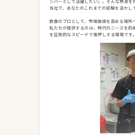
ンバーとして活躍したい」。そんな熱意を
当社で、あなたのこれまでの経験を活かし
飲食のプロとして、市場価値を高める場所
私たちが提供するのは、時代のニーズを的
を圧倒的なスピードで後押しする環境です