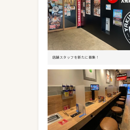
店舗スタッフを新たに募集！