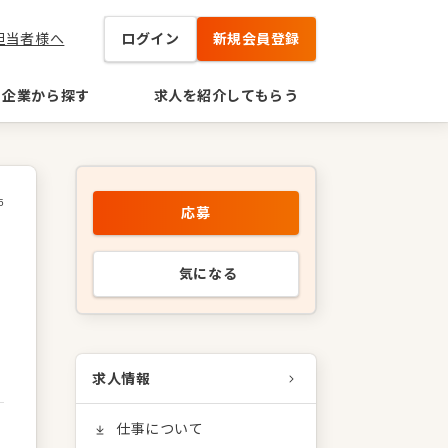
担当者様へ
ログイン
新規会員登録
企業から探す
求人を紹介してもらう
5
応募
気になる
求人情報
仕事について