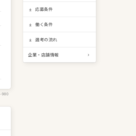
応募条件
働く条件
選考の流れ
企業・店舗情報
1-980