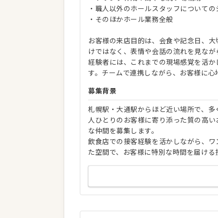
・職人以外のホールスタッフについての
・そのほかホール業務全般
お客様の来店目的は、会食や記念日、大
けではなく、表情や会話の流れを見なが
経験者には、これまでの現場感覚を活か
す。チームで連携しながら、お客様に心
募集背景
札幌駅・大通駅からほど近い場所で、多
人ひとりのお客様に寄り添った質の高い
な仲間を募集します。
飲食店での接客経験を活かしながら、ワ
た空間で、お客様に特別な時間を届ける