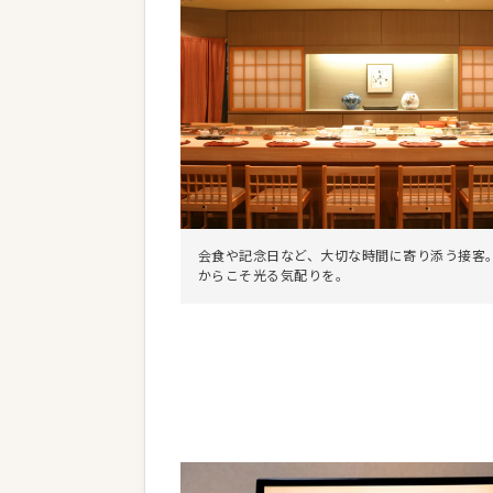
会食や記念日など、大切な時間に寄り添う接客
からこそ光る気配りを。