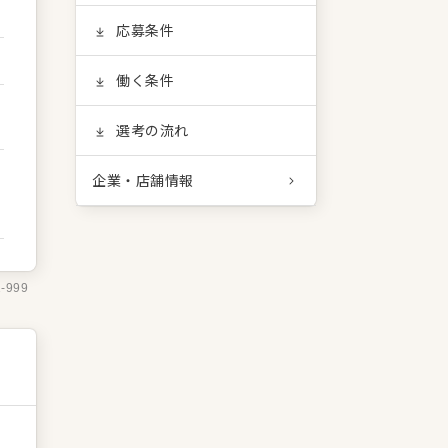
応募条件
働く条件
選考の流れ
企業・店舗情報
1-999