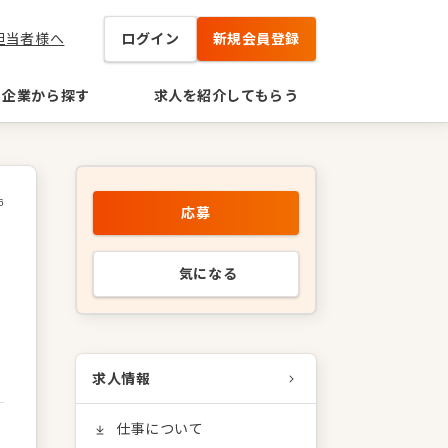
担当者様へ
ログイン
新規会員登録
企業から探す
求人を紹介してもらう
6
応募
気になる
求人情報
仕事について