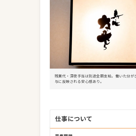
残業代・深夜手当は別途全額支給。働いた分が
与に反映される安心感あり。
仕事について