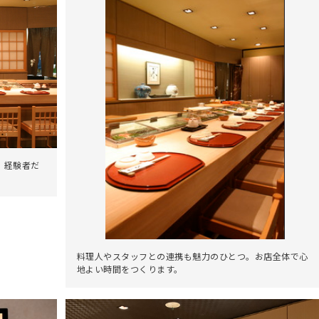
。経験者だ
料理人やスタッフとの連携も魅力のひとつ。お店全体で心
地よい時間をつくります。