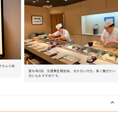
きちんと給
賞与年2回、交通費全額支給、まかない付き。長く働きたい
方にもおすすめです。