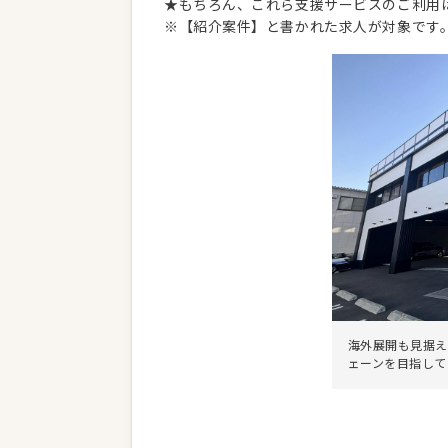
★もちろん、これら支援サービスのご利用
※【紹介案件】と書かれた求人が対象です
海外展開も見据え
ェーンを目指して