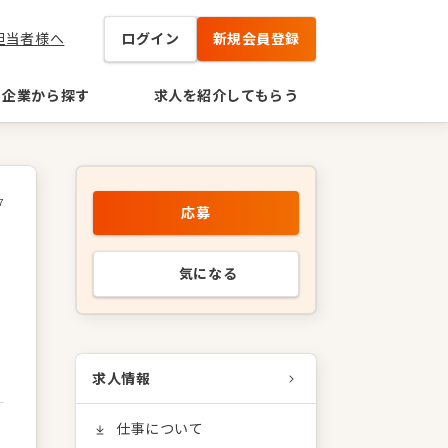
担当者様へ
ログイン
新規会員登録
企業から探す
求人を紹介してもらう
7
応募
気になる
求人情報
仕事について