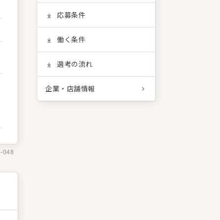
応募条件
働く条件
選考の流れ
企業・店舗情報
2-048