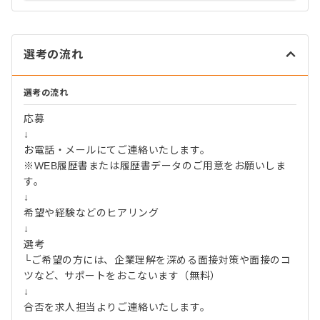
選考の流れ
選考の流れ
応募
↓
お電話・メールにてご連絡いたします。
※WEB履歴書または履歴書データのご用意をお願いしま
す。
↓
希望や経験などのヒアリング
↓
選考
└ご希望の方には、企業理解を深める面接対策や面接のコ
ツなど、サポートをおこないます（無料）
↓
合否を求人担当よりご連絡いたします。