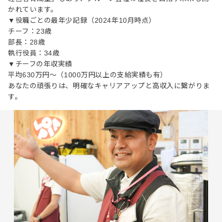
かれています。
▼役職ごとの最年少記録（2024年10月時点）
チーフ：23歳
部長：28歳
執行役員：34歳
▼チーフの年収実績
平均630万円～（1000万円以上の支給実績も有）
あなたの頑張りは、明確なキャリアアップと高収入に繋がりま
す。