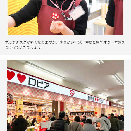
マルチタスクが多くなりますが、やりがい十分。仲間と店全体の一体感を
つくっていきましょう。