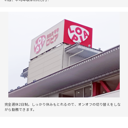
完全週休2日制。しっかり休みもとれるので、オンオフの切り替えをしな
がら勤務できます。