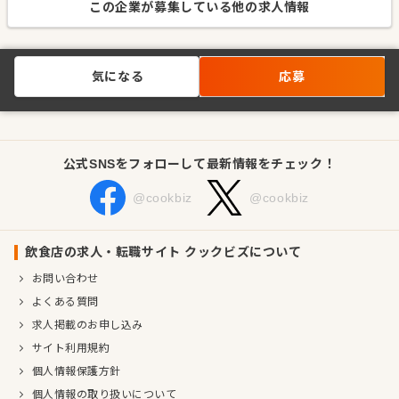
この企業が募集している他の求人情報
気になる
応募
公式SNSをフォローして最新情報をチェック！
@cookbiz
@cookbiz
飲食店の求人・転職サイト クックビズについて
お問い合わせ
よくある質問
求人掲載のお申し込み
サイト利用規約
個人情報保護方針
個人情報の取り扱いについて