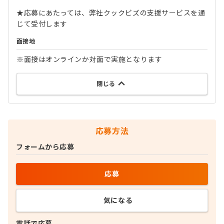
★応募にあたっては、弊社クックビズの支援サービスを通
じて受付します
面接地
※面接はオンラインか対面で実施となります
閉じる
応募方法
フォームから応募
応募
気になる
電話で応募