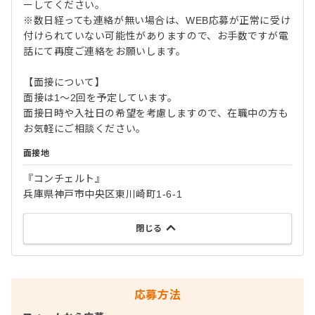
ーしてください。
※数日経っても連絡が無い場合は、WEB応募が正常に受け
付けられていない可能性がありますので、お手数ですが電
話にて再度ご連絡をお願いします。
【面接について】
面接は1～2回を予定しています。
面接日時や入社日の希望を考慮しますので、在職中の方も
お気軽にご相談ください。
面接地
『コンチェルト』
兵庫県神戸市中央区東川崎町1-6-1
閉じる
応募方法