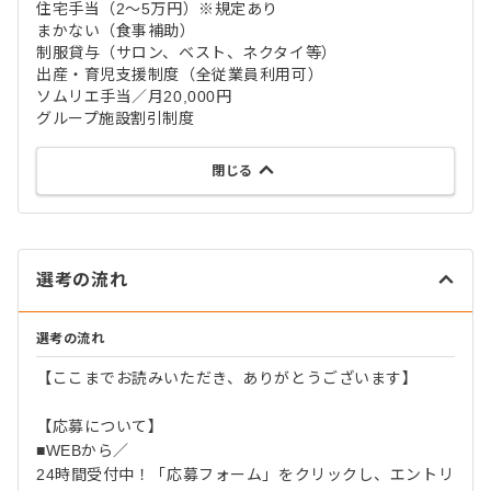
住宅手当（2～5万円）※規定あり
まかない（食事補助）
制服貸与（サロン、ベスト、ネクタイ等）
出産・育児支援制度（全従業員利用可）
ソムリエ手当／月20,000円
グループ施設割引制度
閉じる
選考の流れ
選考の流れ
【ここまでお読みいただき、ありがとうございます】
【応募について】
■WEBから／
24時間受付中！「応募フォーム」をクリックし、エントリ