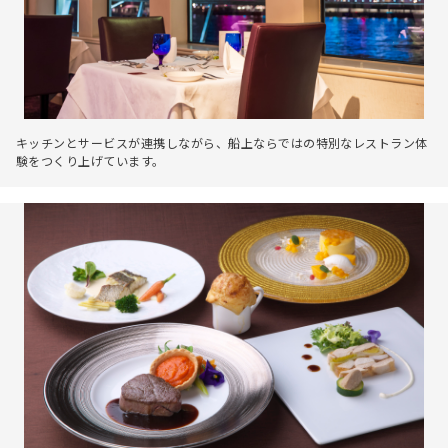
キッチンとサービスが連携しながら、船上ならではの特別なレストラン体
験をつくり上げています。