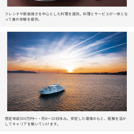
フレンチや鉄板焼きを中心とした料理を提供。料理とサービスが一体とな
って食の体験を提供。
想定年収500万円～・月8～10日休み。安定した環境のもと、経験を活か
してキャリアを築いていけます。