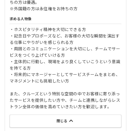
ちの方は優遇。
※外国籍の方は永住権をお持ちの方
求める人物像
・ホスピタリティ精神を大切にできる方
・記念日やプロポーズなど、お客様の大切な瞬間を演出す
る仕事にやりがいを感じられる方
・周囲とのコミュニケーションを大切にし、チームでサー
ビスをつくり上げていける方
・主体的に行動し、現場をより良くしていこうという意識
を持てる方
・将来的にマネージャーとしてサービスチームをまとめ、
マネジメントにも挑戦したい方
また、クルーズという特別な空間の中でお客様に寄り添っ
たサービスを提供したい方や、チームと連携しながらレス
トラン全体の価値を高めていきたい方を歓迎します。
閉じる