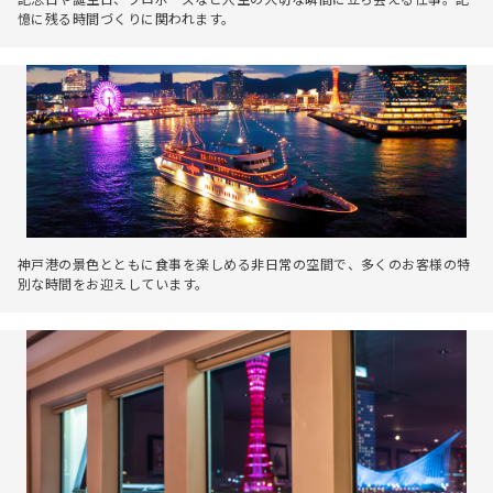
憶に残る時間づくりに関われます。
神戸港の景色とともに食事を楽しめる非日常の空間で、多くのお客様の特
別な時間をお迎えしています。