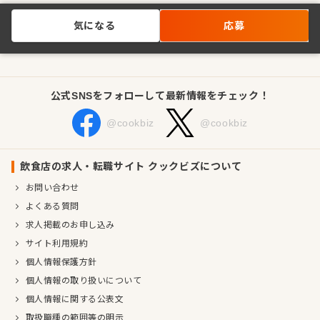
気になる
応募
公式SNSをフォローして最新情報をチェック！
@cookbiz
@cookbiz
飲食店の求人・転職サイト クックビズについて
お問い合わせ
よくある質問
求人掲載のお申し込み
サイト利用規約
個人情報保護方針
個人情報の取り扱いについて
個人情報に関する公表文
取扱職種の範囲等の明示