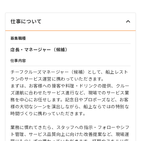
仕事について
募集職種
店長・マネージャー（候補）
仕事内容
チーフクルーズマネージャー（候補）として、船上レスト
ランのサービス運営に携わっていただきます。
まずは、お客様への接客や料理・ドリンクの提供、クルー
ズ運航に合わせたサービス進行など、現場でのサービス業
務を中心にお任せします。記念日やプロポーズなど、お客
様の大切なシーンを演出しながら、船上ならではの特別な
時間づくりに携わっていただきます。
業務に慣れてきたら、スタッフへの指示・フォローやシフ
ト管理、サービス品質向上に向けた改善提案など、現場運