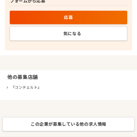
フォームから応募
応募
気になる
他の募集店舗
『コンチェルト』
この企業が募集している他の求人情報