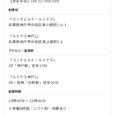
【想定年収】500万～800万円
勤務地
『コンチェルト・ルミナス』
兵庫県神戸市中央区東川崎町1-6-1
『ルミナス神戸2』
兵庫県神戸市中央区波止場町5-6
アクセス・最寄駅
『コンチェルト・ルミナス』
JR「神戸駅」徒歩10分
『ルミナス神戸2』
JR・阪神「元町駅」徒歩20分
勤務時間
10時00分
〜
22時00分
※実働8時間／シフト制・休憩あり