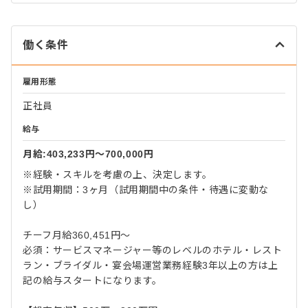
働く条件
雇用形態
正社員
給与
月給:403,233円〜700,000円
※経験・スキルを考慮の上、決定します。
※試用期間：3ヶ月（試用期間中の条件・待遇に変動な
し）
チーフ月給360,451円～
必須：サービスマネージャー等のレベルのホテル・レスト
ラン・ブライダル・宴会場運営業務経験3年以上の方は上
記の給与スタートになります。