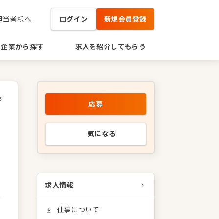
担当者様へ
ログイン
新規会員登録
企業から探す
求人を紹介してもらう
5
応募
気になる
求人情報
仕事について