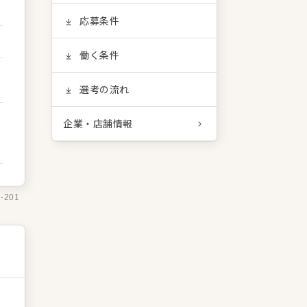
応募条件
働く条件
選考の流れ
企業・店舗情報
2-201