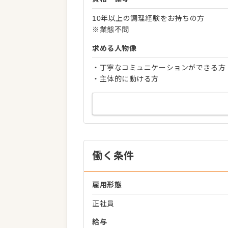
10年以上の調理経験をお持ちの方
※業態不問
求める人物像
・丁寧なコミュニケーションができる方
・主体的に動ける方
働く条件
雇用形態
正社員
給与