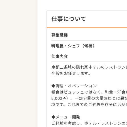
仕事について
募集職種
料理長・シェフ（候補）
仕事内容
京都二条城の隠れ家ホテルのレストラン
全般をお任せします。
◆調理・オペレーション
朝食はビュッフェではなく、和食・洋食か
5,000円）。一部分業の大量調理とは
境です。これまでのご経験を存分に活か
◆メニュー開発
ご経験を考慮し、ホテル・レストランの