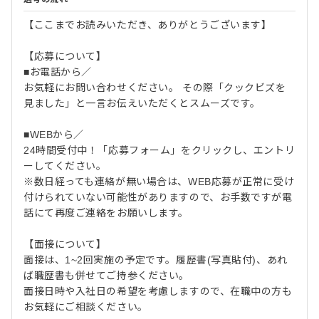
【ここまでお読みいただき、ありがとうございます】
【応募について】
■お電話から／
お気軽にお問い合わせください。 その際「クックビズを
見ました」と一言お伝えいただくとスムーズです。
■WEBから／
24時間受付中！「応募フォーム」をクリックし、エントリ
ーしてください。
※数日経っても連絡が無い場合は、WEB応募が正常に受け
付けられていない可能性がありますので、お手数ですが電
話にて再度ご連絡をお願いします。
【面接について】
面接は、1~2回実施の予定です。履歴書(写真貼付)、あれ
ば職歴書も併せてご持参ください。
面接日時や入社日の希望を考慮しますので、在職中の方も
お気軽にご相談ください。