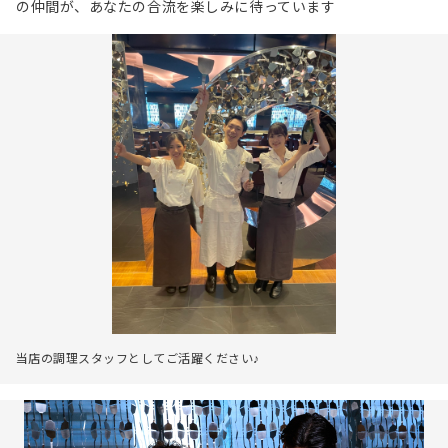
の仲間が、あなたの合流を楽しみに待っています
当店の調理スタッフとしてご活躍ください♪