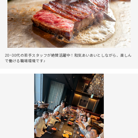
20~30代の若手スタッフが絶賛活躍中！和気あいあいとしながら、楽しん
で働ける職場環境です♪