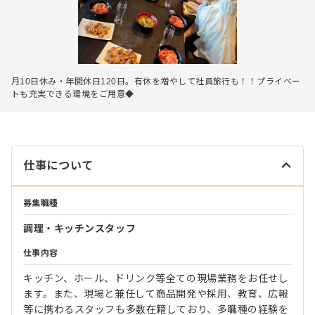
月10日休み・年間休日120日。有休を増やして社員旅行も！！プライベー
トも充実できる環境をご用意◆
仕事について
募集職種
調理・キッチンスタッフ
仕事内容
キッチン、ホール、ドリンク等全ての現場業務をお任せし
ます。また、現場と兼任して商品開発や採用、教育、広報
等に携わるスタッフも多数在籍しており、多職種の経験を