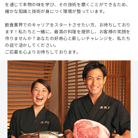
を通じて本物の味を学び、その技術を磨くことができるため、
確かな知識と技術が身につく環境が整っています。
飲食業界でのキャリアをスタートさせたい方、お待ちしており
ます！私たちと一緒に、最高の料理を提供し、お客様の笑顔を
作りませんか？あなたの好奇心と新しいチャレンジを、私たち
の店で活かしてください。
ご応募を心よりお待ちしております。