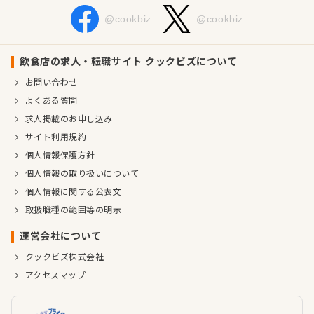
@cookbiz
@cookbiz
飲食店の求人・転職サイト クックビズについて
お問い合わせ
よくある質問
求人掲載のお申し込み
サイト利用規約
個人情報保護方針
個人情報の取り扱いについて
個人情報に関する公表文
取扱職種の範囲等の明示
運営会社について
クックビズ株式会社
アクセスマップ