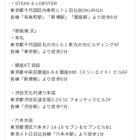
・STEAK & LOBSTER
東京都千代田区内幸町1-7-1 日比谷OKUROJI
各線「有楽町駅」「新橋駅」「銀座駅」より徒歩6分
『鉄板焼 天』
・本丸
東京都千代田区丸の内1-5-1 新丸の内ビルディング5F
各線「東京駅」より徒歩2分
・銀座8丁目店
東京都中央区銀座8-8-8 銀座888（スリーエイト）ビル6F
各線「新橋駅」より徒歩5分
・渋谷文化村通り本店
東京都渋谷区道玄坂2-23-12 フォンティスビル2F
各線「渋谷駅」より徒歩7分
・六本木店
東京都港区六本木7-14-18 セブン＆セブンビルB1
東京メトロ日比谷線「六本木駅」より徒歩1分