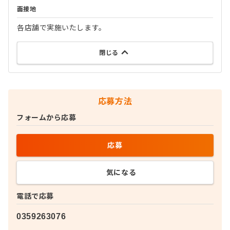
面接地
各店舗で実施いたします。
閉じる
応募方法
フォームから応募
応募
気になる
電話で応募
0359263076