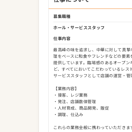
募集職種
ホール・サービススタッフ
仕事内容
最高峰の味を追求し、中華に対して真摯な姿勢で取
理をベースに和食やフレンチなどの要素
提供しています。臨場感のあるオープン
ど、すべてにおいてこだわっているレス
サービススタッフとして店舗の運営・管
【業務内容】
・接客、レジ業務
・発注、店舗数値管理
・人材育成、商品開発、販促
・調理、仕込み
これらの業務全般に携わっていただきま