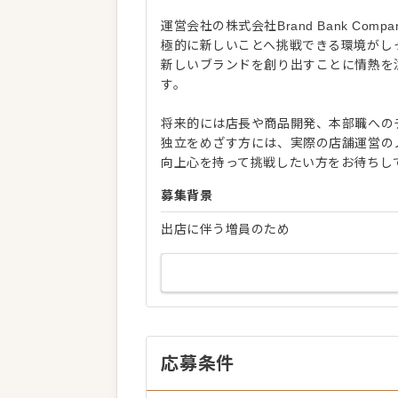
運営会社の株式会社Brand Bank C
極的に新しいことへ挑戦できる環境がし
新しいブランドを創り出すことに情熱を
す。
将来的には店長や商品開発、本部職への
独立をめざす方には、実際の店舗運営の
向上心を持って挑戦したい方をお待ちし
募集背景
出店に伴う増員のため
応募条件