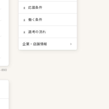
応募条件
働く条件
選考の流れ
企業・店舗情報
3-890