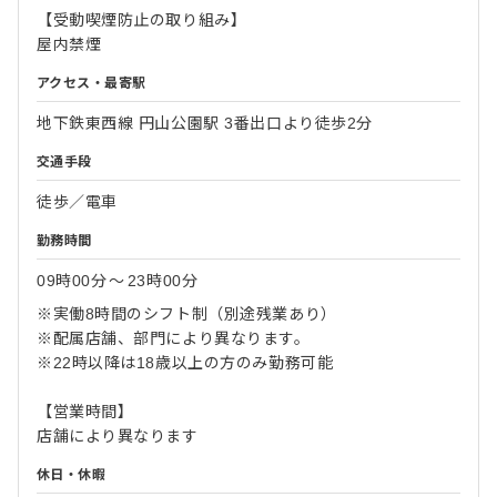
【受動喫煙防止の取り組み】
屋内禁煙
アクセス・最寄駅
地下鉄東西線 円山公園駅 3番出口より徒歩2分
交通手段
徒歩／電車
勤務時間
09時00分
〜
23時00分
※実働8時間のシフト制（別途残業あり）
※配属店舗、部門により異なります。
※22時以降は18歳以上の方のみ勤務可能
【営業時間】
店舗により異なります
休日・休暇