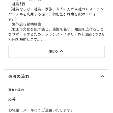
・社員割引
（社員ならびに社員の家族、友人の方が当社のレストラン
やホテルを利用する際に、特別割引制度を設けていま
す。）
・海外旅行補助制度
（他国の文化を肌で感じ、感性を養い、知識を広げること
をサポートするため、フランス・イタリア旅行1回につき5
万円を補助します。）
閉じる
選考の流れ
選考の流れ
応募
↓
お電話・メールにてご連絡いたします。