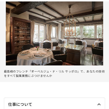
最高峰のフレンチ「オーベルジュ・ド・リル サッポロ」で、あなたの技術
をすべて製菓業務にぶつけませんか
仕事について