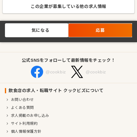
この企業が募集している他の求人情報
気になる
応募
公式SNSをフォローして最新情報をチェック！
@cookbiz
@cookbiz
飲食店の求人・転職サイト クックビズについて
お問い合わせ
よくある質問
求人掲載のお申し込み
サイト利用規約
個人情報保護方針