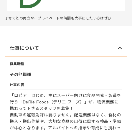
子育てとの両立や、プライベートの時間も大事にしたい方はぜひ
仕事について
募集職種
その他職種
仕事内容
「ロピア」はじめ、主にスーパー向けに食品開発・製造を
行う「DeRie Foods（デリエ フーズ）」が、物流業務に
携わって下さるスタッフを募集！
自動車の運転免許は要りません。配送業務はなく、食材の
搬入・搬出作業や、大切な商品の出荷に際する検品・準備
が中心となります。アルバイトへの指示や育成にも携わっ