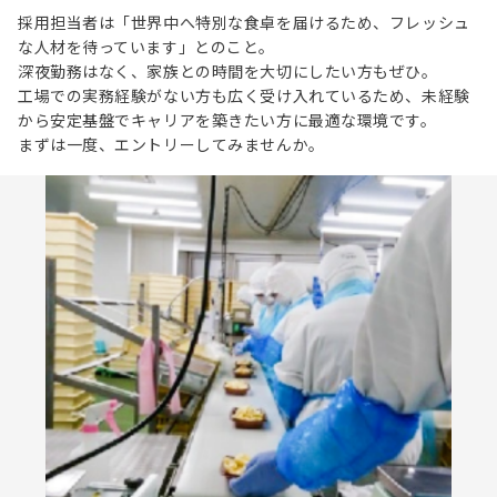
採用担当者は「世界中へ特別な食卓を届けるため、フレッシュ
な人材を待っています」とのこと。
深夜勤務はなく、家族との時間を大切にしたい方もぜひ。
工場での実務経験がない方も広く受け入れているため、未経験
から安定基盤でキャリアを築きたい方に最適な環境です。
まずは一度、エントリーしてみませんか。