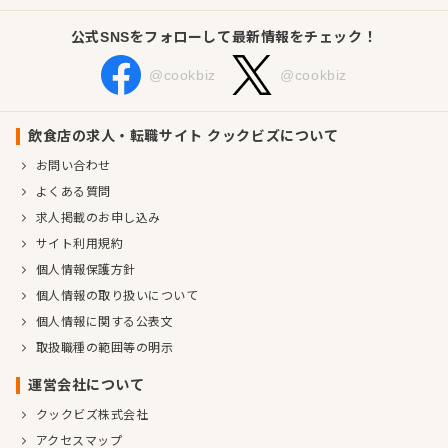
公式SNSをフォローして最新情報をチェック！
@cookbiz
@cookbiz
飲食店の求人・転職サイト クックビズについて
お問い合わせ
よくある質問
求人掲載のお申し込み
サイト利用規約
個人情報保護方針
個人情報の取り扱いについて
個人情報に関する公表文
取扱職種の範囲等の明示
運営会社について
クックビズ株式会社
アクセスマップ