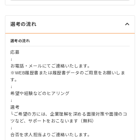
選考の流れ
選考の流れ
応募
↓
お電話・メールにてご連絡いたします。
※WEB履歴書または履歴書データのご用意をお願いしま
す。
↓
希望や経験などのヒアリング
↓
選考
└ご希望の方には、企業理解を深める面接対策や面接のコ
ツなど、サポートをおこないます（無料）
↓
合否を求人担当よりご連絡いたします。