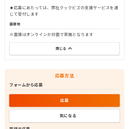
★応募にあたっては、弊社クックビズの支援サービスを通
じて受付します
面接地
※面接はオンラインか対面で実施となります
閉じる
応募方法
フォームから応募
応募
気になる
電話で応募