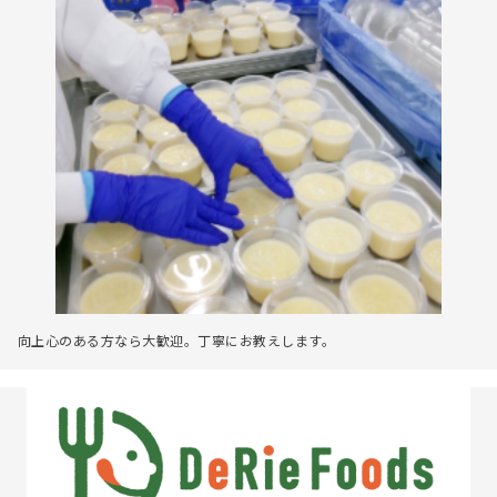
向上心のある方なら大歓迎。丁寧にお教えします。