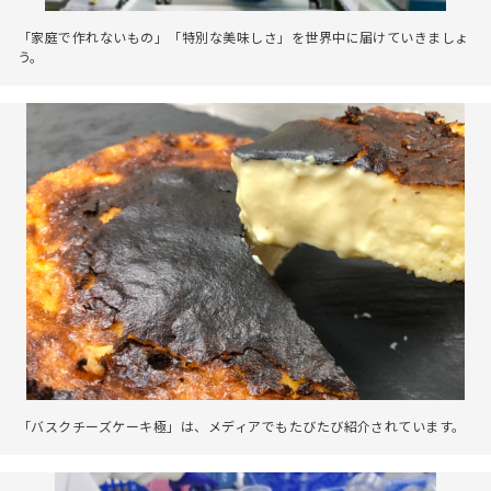
「家庭で作れないもの」「特別な美味しさ」を世界中に届けていきましょ
う。
「バスクチーズケーキ極」は、メディアでもたびたび紹介されています。