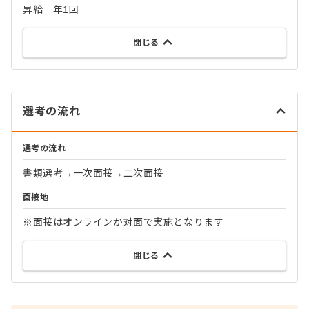
昇給｜年1回
閉じる
選考の流れ
選考の流れ
書類選考→一次面接→二次面接
面接地
※面接はオンラインか対面で実施となります
閉じる