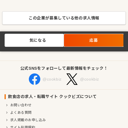
この企業が募集している他の求人情報
気になる
応募
公式SNSをフォローして最新情報をチェック！
@cookbiz
@cookbiz
飲食店の求人・転職サイト クックビズについて
お問い合わせ
よくある質問
求人掲載のお申し込み
サイト利用規約