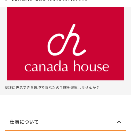
調理に専念できる環境であなたの手腕を発揮しませんか？
仕事について