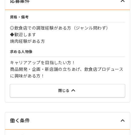
応募条件
資格・備考
◎飲食店での調理経験がある方（ジャンル問わず）
◆歓迎します
焼肉経験がある方
求める人物像
キャリアアップを目指したい方！
商品開発・企画・新店舗の立ちあげ、飲食店プロデュース
に興味がある方！
閉じる
働く条件