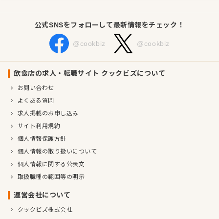
公式SNSをフォローして最新情報をチェック！
@cookbiz
@cookbiz
飲食店の求人・転職サイト クックビズについて
お問い合わせ
よくある質問
求人掲載のお申し込み
サイト利用規約
個人情報保護方針
個人情報の取り扱いについて
個人情報に関する公表文
取扱職種の範囲等の明示
運営会社について
クックビズ株式会社