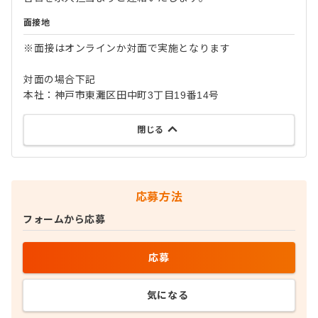
面接地
※面接はオンラインか対面で実施となります
対面の場合下記
本社：神戸市東灘区田中町3丁目19番14号
閉じる
応募方法
フォームから応募
応募
気になる