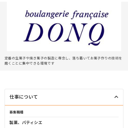
定番の生菓子や焼き菓子の製造に専念し、落ち着いてお菓子作りの技術を
磨くことに集中できる環境です
仕事について
募集職種
製菓、パティシエ