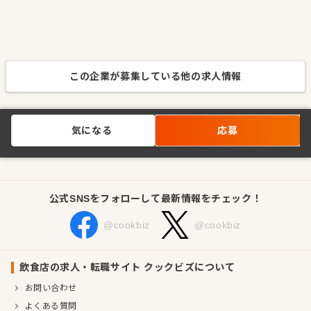
この企業が募集している他の求人情報
気になる
応募
公式SNSをフォローして最新情報をチェック！
@cookbiz
@cookbiz
飲食店の求人・転職サイト クックビズについて
お問い合わせ
よくある質問