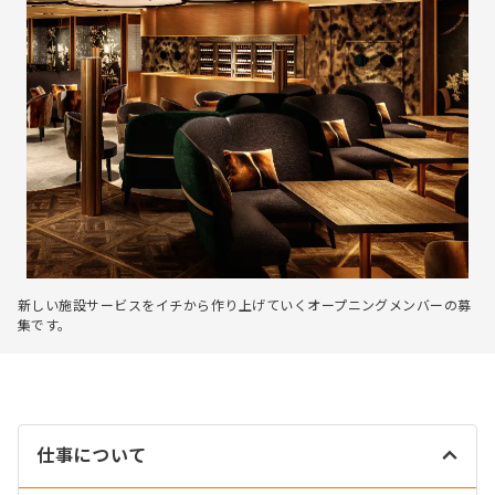
新しい施設サービスをイチから作り上げていくオープニングメンバーの募
集です。
仕事について