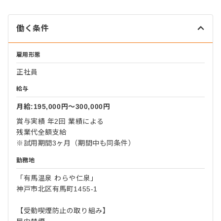
働く条件
雇用形態
正社員
給与
月給:195,000円〜300,000円
賞与実績 年2回 業績による
残業代全額支給
※試用期間3ヶ月（期間中も同条件）
勤務地
「有馬温泉 わらや仁泉」
神戸市北区有馬町1455-1
【受動喫煙防止の取り組み】