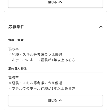
閉じる
応募条件
資格・備考
高校卒
※経験・スキル等考慮のうえ優遇
・ホテルでのホール経験が1年以上ある方
求める人物像
高校卒
※経験・スキル等考慮のうえ優遇
・ホテルでのホール経験が1年以上ある方
閉じる