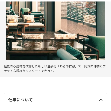
歴史ある建物を改修した新しい温泉宿「わらや仁泉」で、同期の仲間とフ
ラットな環境からスタートできます。
仕事について