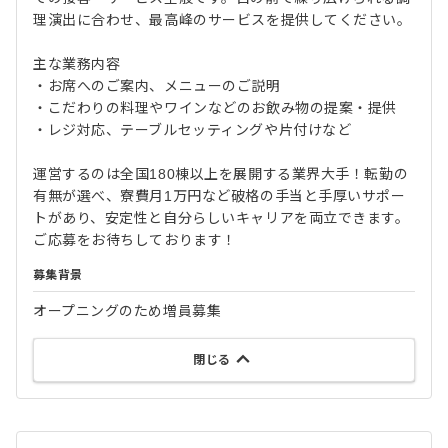
理演出に合わせ、最高峰のサービスを提供してください。
主な業務内容
・お席へのご案内、メニューのご説明
・こだわりの料理やワインなどのお飲み物の提案・提供
・レジ対応、テーブルセッティングや片付けなど
運営するのは全国180棟以上を展開する業界大手！転勤の
有無が選べ、寮費月1万円など破格の手当と手厚いサポー
トがあり、安定性と自分らしいキャリアを両立できます。
ご応募をお待ちしております！
募集背景
オープニングのため増員募集
閉じる