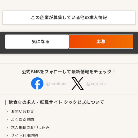
この企業が募集している他の求人情報
気になる
応募
公式SNSをフォローして最新情報をチェック！
@cookbiz
@cookbiz
飲食店の求人・転職サイト クックビズについて
お問い合わせ
よくある質問
求人掲載のお申し込み
サイト利用規約