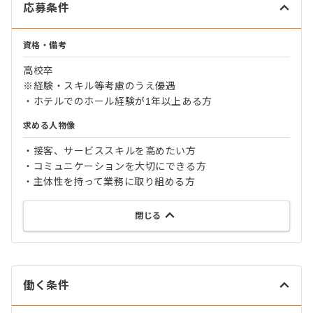
応募条件
資格・備考
高校卒
※経験・スキル等考慮のうえ優遇
・ホテルでのホール経験が1年以上ある方
求める人物像
・接客、サービススキルを高めたい方
・コミュニケーションを大切にできる方
・主体性を持って業務に取り組める方
閉じる
働く条件