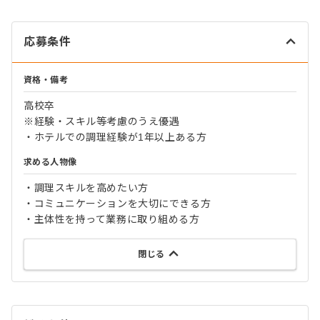
応募条件
資格・備考
高校卒
※経験・スキル等考慮のうえ優遇
・ホテルでの調理経験が1年以上ある方
求める人物像
・調理スキルを高めたい方
・コミュニケーションを大切にできる方
・主体性を持って業務に取り組める方
閉じる