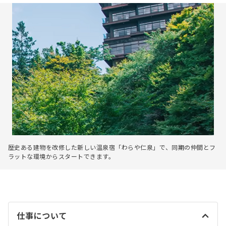
歴史ある建物を改修した新しい温泉宿「わらや仁泉」で、同期の仲間とフ
ラットな環境からスタートできます。
仕事について