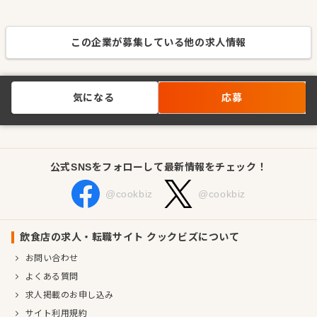
この企業が募集している他の求人情報
気になる
応募
公式SNSをフォローして最新情報をチェック！
@cookbiz
@cookbiz
飲食店の求人・転職サイト クックビズについて
お問い合わせ
よくある質問
求人掲載のお申し込み
サイト利用規約