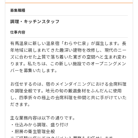
募集職種
調理・キッチンスタッフ
仕事内容
有馬温泉に新しい温泉宿「わらや仁泉」が誕生します。長
年地域に親しまれてきた趣深い建物を改修し、現代のニー
ズに合わせた上質で落ち着いた寛ぎの空間へと生まれ変わ
ります。私たちは、この新しい施設でのオープニングメン
バーを募集いたします。
お任せするのは、宿のメインダイニングにおける会席料理
の調理全般です。地元の旬の厳選食材をふんだんに使用
し、四季折々の極上の会席料理を仲間と共に手がけていた
だきます。
主な業務内容は以下の通りです。
・仕込みから調理、盛り付け
・厨房の衛生管理全般