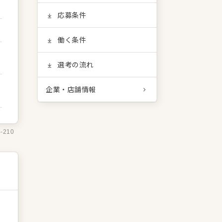
応募条件
働く条件
選考の流れ
企業・店舗情報
4-210