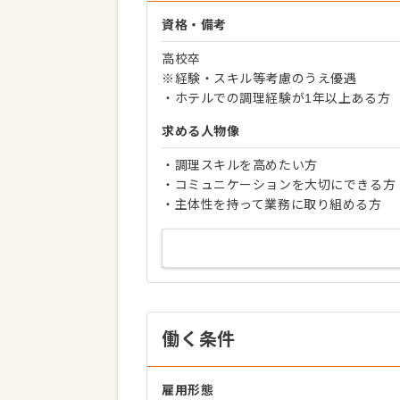
資格・備考
高校卒
※経験・スキル等考慮のうえ優遇
・ホテルでの調理経験が1年以上ある方
求める人物像
・調理スキルを高めたい方
・コミュニケーションを大切にできる方
・主体性を持って業務に取り組める方
働く条件
雇用形態