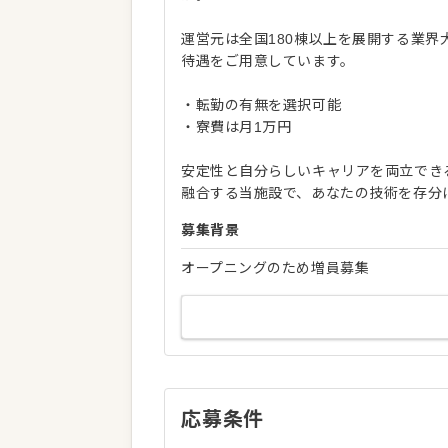
運営元は全国180棟以上を展開する業
待遇をご用意しています。
・転勤の有無を選択可能
・寮費は月1万円
安定性と自分らしいキャリアを両立でき
融合する当施設で、あなたの技術を存分
募集背景
オープニングのため増員募集
応募条件