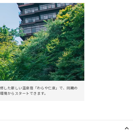
修した新しい温泉宿「わらや仁泉」で、同期の
環境からスタートできます。