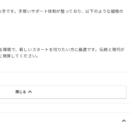
界大手です。手厚いサポート体制が整っており、以下のような破格の
る環境で、新しいスタートを切りたい方に最適です。伝統と現代が
に発揮してください。
閉じる