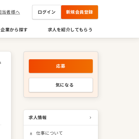
担当者様へ
ログイン
新規会員登録
企業から探す
求人を紹介してもらう
4
応募
気になる
求人情報
仕事について