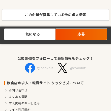
この企業が募集している他の求人情報
気になる
応募
公式SNSをフォローして最新情報をチェック！
@cookbiz
@cookbiz
飲食店の求人・転職サイト クックビズについて
お問い合わせ
よくある質問
求人掲載のお申し込み
サイト利用規約