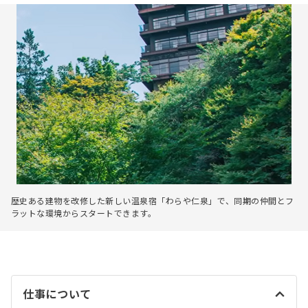
歴史ある建物を改修した新しい温泉宿「わらや仁泉」で、同期の仲間とフ
ラットな環境からスタートできます。
仕事について