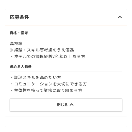
応募条件
資格・備考
高校卒
※経験・スキル等考慮のうえ優遇
・ホテルでの調理経験が1年以上ある方
求める人物像
・調理スキルを高めたい方
・コミュニケーションを大切にできる方
・主体性を持って業務に取り組める方
閉じる