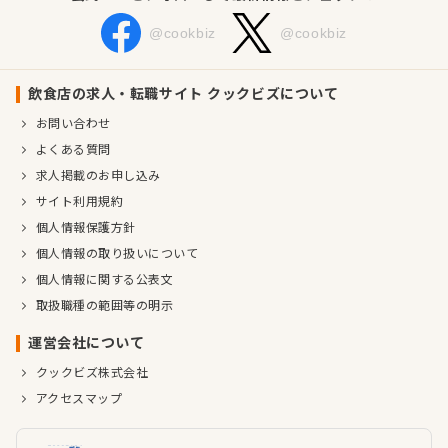
@cookbiz
@cookbiz
飲食店の求人・転職サイト クックビズについて
お問い合わせ
よくある質問
求人掲載のお申し込み
サイト利用規約
個人情報保護方針
個人情報の取り扱いについて
個人情報に関する公表文
取扱職種の範囲等の明示
運営会社について
クックビズ株式会社
アクセスマップ