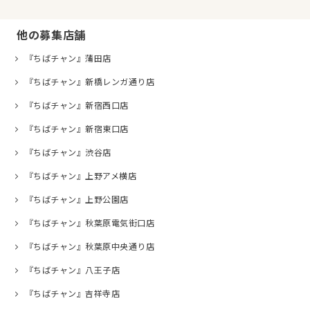
他の募集店舗
『ちばチャン』蒲田店
『ちばチャン』新橋レンガ通り店
『ちばチャン』新宿西口店
『ちばチャン』新宿東口店
『ちばチャン』渋谷店
『ちばチャン』上野アメ横店
『ちばチャン』上野公園店
『ちばチャン』秋葉原電気街口店
『ちばチャン』秋葉原中央通り店
『ちばチャン』八王子店
『ちばチャン』吉祥寺店