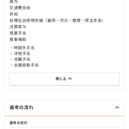
賞与
交通費支給
昇給
各種社会保険完備（雇用・労災・健康・厚生年金）
決算賞与
残業手当
食事補助
・時間外手当
・深夜手当
・役職手当
・会議皆勤手当
閉じる
選考の流れ
選考の流れ