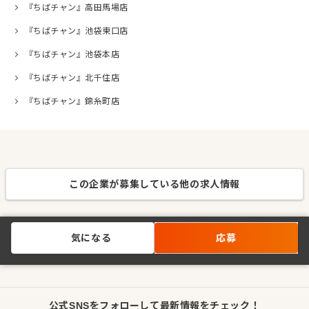
『ちばチャン』高田馬場店
『ちばチャン』池袋東口店
『ちばチャン』池袋本店
『ちばチャン』北千住店
『ちばチャン』錦糸町店
この企業が募集している他の求人情報
気になる
応募
公式SNSをフォローして最新情報をチェック！