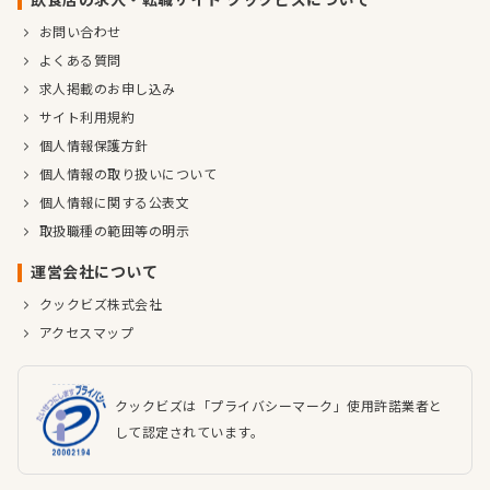
お問い合わせ
よくある質問
求人掲載のお申し込み
サイト利用規約
個人情報保護方針
個人情報の取り扱いについて
個人情報に関する公表文
取扱職種の範囲等の明示
運営会社について
クックビズ株式会社
アクセスマップ
クックビズは「プライバシーマーク」使用許諾業者と
して認定されています。