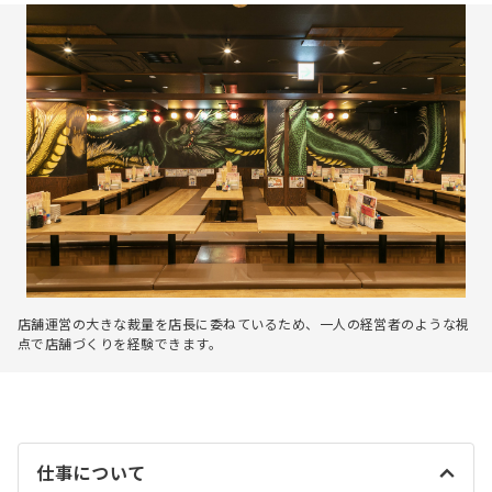
店舗運営の大きな裁量を店長に委ねているため、一人の経営者のような視
点で店舗づくりを経験できます。
仕事について