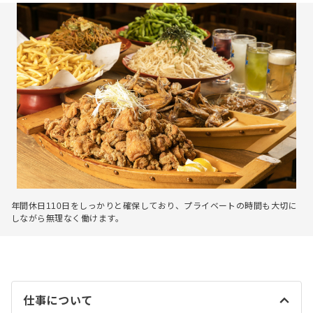
年間休日110日をしっかりと確保しており、プライベートの時間も大切に
しながら無理なく働けます。
仕事について