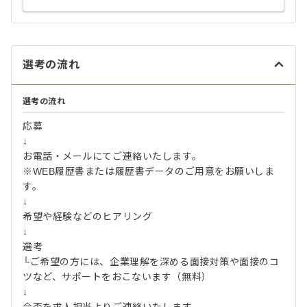
選考の流れ
選考の流れ
応募
↓
お電話・メールにてご連絡いたします。
※WEB履歴書または履歴書データのご用意をお願いしま
す。
↓
希望や経験などのヒアリング
↓
選考
└ご希望の方には、企業理解を深める面接対策や面接のコ
ツなど、サポートをおこないます（無料）
↓