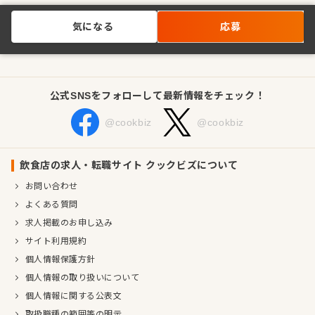
気になる
応募
公式SNSをフォローして最新情報をチェック！
@cookbiz
@cookbiz
飲食店の求人・転職サイト クックビズについて
お問い合わせ
よくある質問
求人掲載のお申し込み
サイト利用規約
個人情報保護方針
個人情報の取り扱いについて
個人情報に関する公表文
取扱職種の範囲等の明示