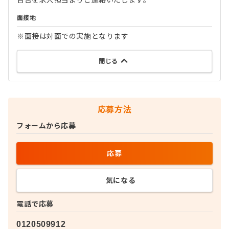
合否を求人担当よりご連絡いたします。
面接地
※面接は対面での実施となります
閉じる
応募方法
フォームから応募
応募
気になる
電話で応募
0120509912