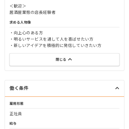
＜歓迎＞
居酒屋業態の店長経験者
求める人物像
・向上心のある方
・明るいサービスを通して人を喜ばせたい方
・新しいアイデアを積極的に発信していきたい方
閉じる
働く条件
雇用形態
正社員
給与