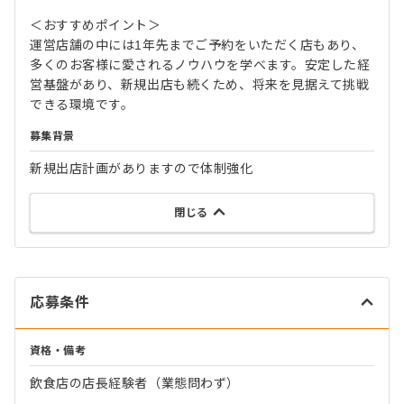
＜おすすめポイント＞
運営店舗の中には1年先までご予約をいただく店もあり、
多くのお客様に愛されるノウハウを学べます。安定した経
営基盤があり、新規出店も続くため、将来を見据えて挑戦
できる環境です。
募集背景
新規出店計画がありますので体制強化
閉じる
応募条件
資格・備考
飲食店の店長経験者（業態問わず）