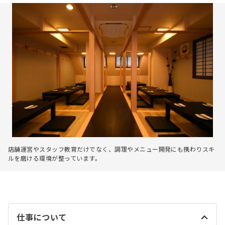
店舗運営やスタッフ教育だけでなく、調理やメニュー開発にも携わりスキ
ルを磨ける環境が整っています。
仕事について