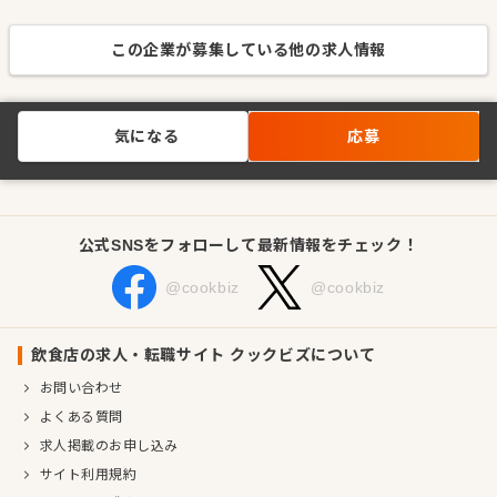
この企業が募集している他の求人情報
気になる
応募
公式SNSをフォローして最新情報をチェック！
@cookbiz
@cookbiz
飲食店の求人・転職サイト クックビズについて
お問い合わせ
よくある質問
求人掲載のお申し込み
サイト利用規約