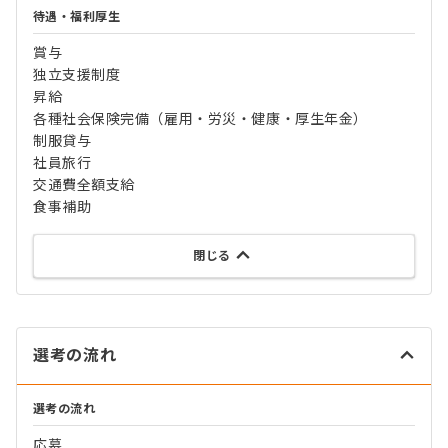
待遇・福利厚生
賞与
独立支援制度
昇給
各種社会保険完備（雇用・労災・健康・厚生年金）
制服貸与
社員旅行
交通費全額支給
食事補助
閉じる
選考の流れ
選考の流れ
応募