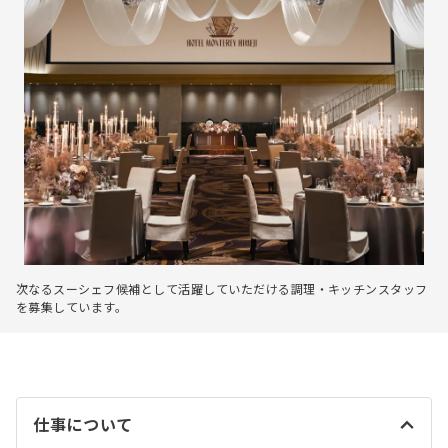
次なるスーシェフ候補として活躍していただける調理・キッチンスタッフ
を募集しています。
仕事について