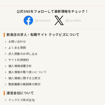
公式SNSをフォローして最新情報をチェック！
@cookbiz
@cookbiz
飲食店の求人・転職サイト クックビズについて
お問い合わせ
よくある質問
求人掲載のお申し込み
サイト利用規約
個人情報保護方針
個人情報の取り扱いについて
個人情報に関する公表文
取扱職種の範囲等の明示
運営会社について
クックビズ株式会社