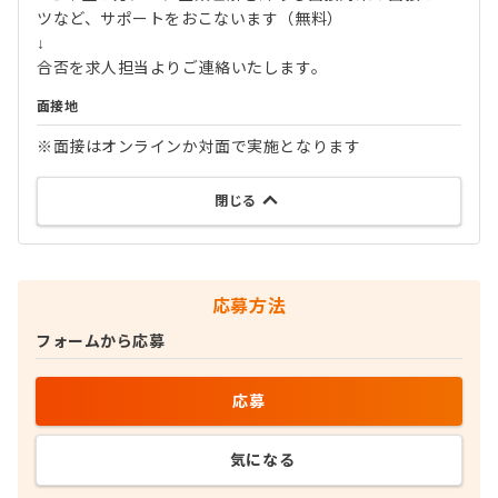
ツなど、サポートをおこないます（無料）
↓
合否を求人担当よりご連絡いたします。
面接地
※面接はオンラインか対面で実施となります
閉じる
応募方法
フォームから応募
応募
気になる