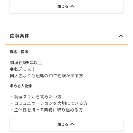
閉じる
応募条件
資格・備考
調理経験5年以上
◆歓迎します
個人店よりも組織の中で経験がある方
求める人物像
・調理スキルを高めたい方
・コミュニケーションを大切にできる方
・主体性を持って業務に取り組める方
閉じる