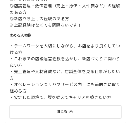
◎店舗管理・数値管理（売上・原価・人件費など）の経験
のある方
◎新店立ち上げの経験のある方
※上記経験はなくても問題ないです！
求める人物像
・チームワークを大切にしながら、お店をより良くしてい
ける方
・これまでの店舗運営経験を活かし、新店づくりに関わり
たい方
・売上管理や人材育成など、店舗全体を見る仕事がしたい
方
・オペレーションづくりやサービス向上にも前向きに取り
組める方
・安定した環境で、腰を据えてキャリアを築きたい方
閉じる