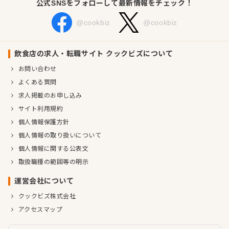
公式SNSをフォローして最新情報をチェック！
@cookbiz
@cookbiz
飲食店の求人・転職サイト クックビズについて
お問い合わせ
よくある質問
求人掲載のお申し込み
サイト利用規約
個人情報保護方針
個人情報の取り扱いについて
個人情報に関する公表文
取扱職種の範囲等の明示
運営会社について
クックビズ株式会社
アクセスマップ