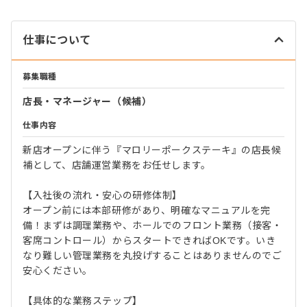
仕事について
募集職種
店長・マネージャー（候補）
仕事内容
新店オープンに伴う『マロリーポークステーキ』の店長候
補として、店舗運営業務をお任せします。
【入社後の流れ・安心の研修体制】
オープン前には本部研修があり、明確なマニュアルを完
備！まずは調理業務や、ホールでのフロント業務（接客・
客席コントロール）からスタートできればOKです。いき
なり難しい管理業務を丸投げすることはありませんのでご
安心ください。
【具体的な業務ステップ】