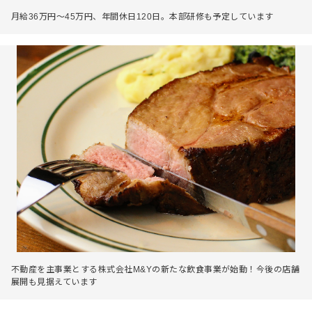
月給36万円～45万円、年間休日120日。本部研修も予定しています
不動産を主事業とする株式会社M&Yの新たな飲食事業が始動！今後の店舗
展開も見据えています