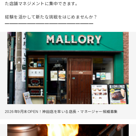
た店舗マネジメントに集中できます。
経験を活かして新たな挑戦をはじめませんか？
━━━━━━━━━━━━━━━━━━━━
2026年9月末OPEN！神田店を率いる店長・マネージャー候補募集