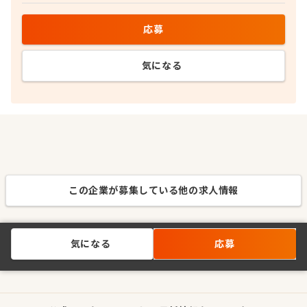
応募
気になる
この企業が募集している他の求人情報
気になる
応募