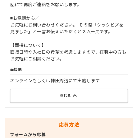
話にて再度ご連絡をお願いします。
■お電話から／
お気軽にお問い合わせください。 その際「クックビズを
見ました」と一言お伝えいただくとスムーズです。
【面接について】
面接日時や入社日の希望を考慮しますので、在職中の方も
お気軽にご相談ください。
面接地
オンラインもしくは神田周辺にて実施します
閉じる
応募方法
フォームから応募