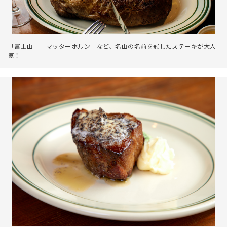
「富士山」「マッターホルン」など、名山の名前を冠したステーキが大人
気！