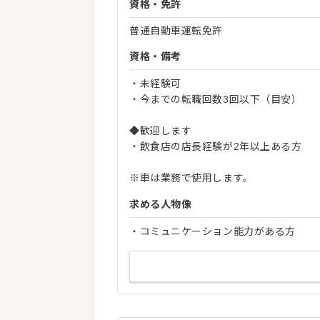
資格・免許
普通自動車運転免許
資格・備考
・未経験可
・今までの転職回数3回以下（目安）
◆歓迎します
・飲食店の店長経験が2年以上ある方
※車は業務で使用します。
求める人物像
・コミュニケーション能力がある方