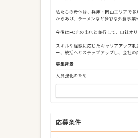
私たちの母体は、兵庫・岡山エリアで多角
からあげ、ラーメンなど多彩な外食事業
今後はFC店の出店と並行して、自社オ
スキルや経験に応じたキャリアアップ制
ー、統括へとステップアップし、会社の
募集背景
人員強化のため
応募条件