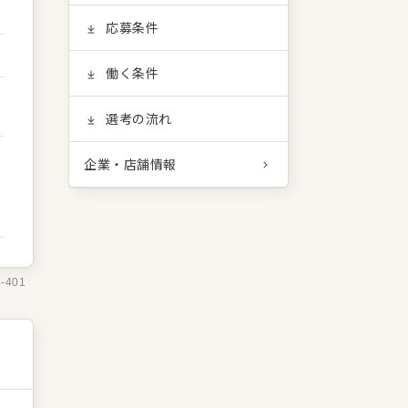
応募条件
働く条件
選考の流れ
企業・店舗情報
4-401