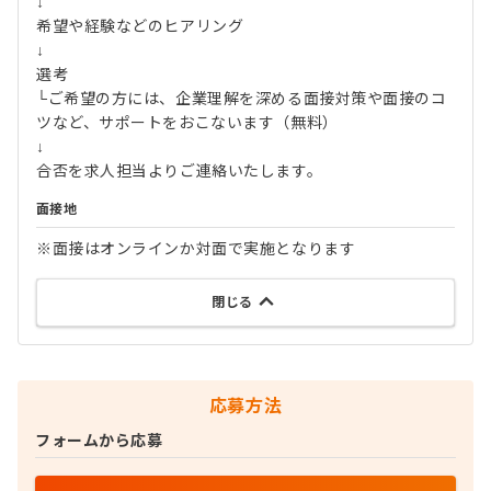
↓
希望や経験などのヒアリング
↓
選考
└ご希望の方には、企業理解を深める面接対策や面接のコ
ツなど、サポートをおこないます（無料）
↓
合否を求人担当よりご連絡いたします。
面接地
※面接はオンラインか対面で実施となります
閉じる
応募方法
フォームから応募