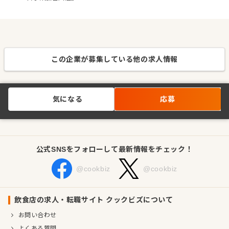
この企業が募集している他の求人情報
気になる
応募
公式SNSをフォローして最新情報をチェック！
@cookbiz
@cookbiz
飲食店の求人・転職サイト クックビズについて
お問い合わせ
よくある質問