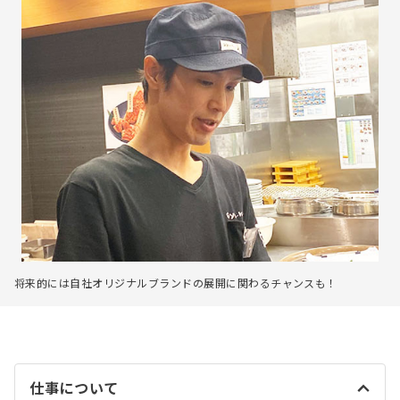
将来的には自社オリジナルブランドの展開に関わるチャンスも！
仕事について