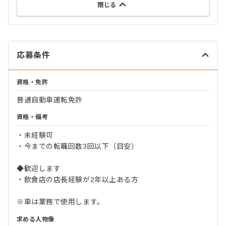
閉じる
応募条件
資格・免許
普通自動車運転免許
資格・備考
・未経験可
・今までの転職回数3回以下（目安）
◆歓迎します
・飲食店の店長経験が2年以上ある方
※車は業務で使用します。
求める人物像