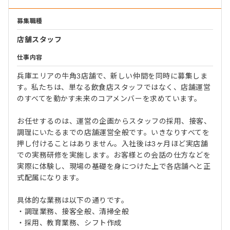
募集職種
店舗スタッフ
仕事内容
兵庫エリアの牛角3店舗で、新しい仲間を同時に募集しま
す。私たちは、単なる飲食店スタッフではなく、店舗運営
のすべてを動かす未来のコアメンバーを求めています。
お任せするのは、運営の企画からスタッフの採用、接客、
調理にいたるまでの店舗運営全般です。いきなりすべてを
押し付けることはありません。入社後は3ヶ月ほど実店舗
での実務研修を実施します。お客様との会話の仕方などを
実際に体験し、現場の基礎を身につけた上で各店舗へと正
式配属になります。
具体的な業務は以下の通りです。
・調理業務、接客全般、清掃全般
・採用、教育業務、シフト作成