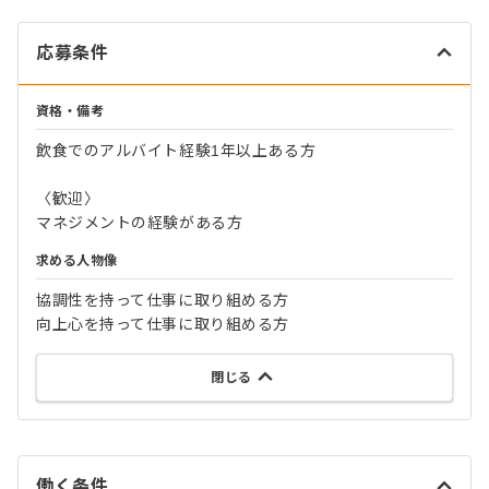
応募条件
資格・備考
飲食でのアルバイト経験1年以上ある方
〈歓迎〉
マネジメントの経験がある方
求める人物像
協調性を持って仕事に取り組める方
向上心を持って仕事に取り組める方
閉じる
働く条件