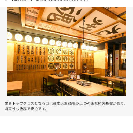
業界トップクラスとなる自己資本比率85％以上の強固な経営基盤があり、
将来性も抜群で安心です。