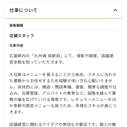
仕事について
募集職種
店舗スタッフ
仕事内容
広島県内の「九州魂 呉駅前」にて、接客や調理、店舗運
営全般を担っていただきます。
入社後はメニューを覚えることから始め、スキルに合わせ
た業務からお任せするため経験が浅い方も心配いりませ
ん。具体的には、開店・閉店準備、接客、簡単な調理や仕
込み、在庫管理、アルバイトの教育など、段階を踏んで業
務の幅を広げていける環境です。レギュラーメニューのほ
か季節の限定メニューも扱うため、多様なスキルが身につ
きます。
店舗運営に関わるアイデアの発信も大歓迎です。個人の裁