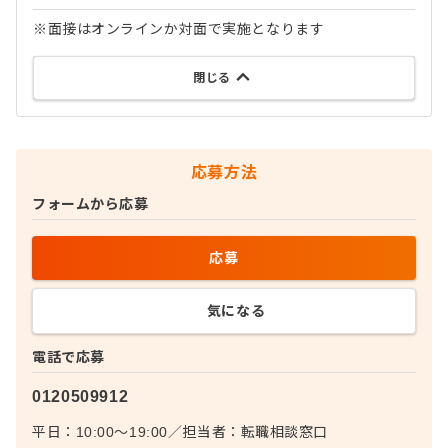
※面接はオンラインか対面で実施となります
閉じる
応募方法
フォームから応募
応募
気になる
電話で応募
0120509912
平日：10:00〜19:00
／
担当者：
転職相談窓口