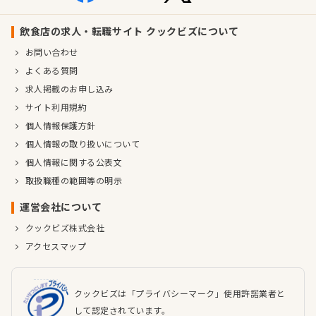
飲食店の求人・転職サイト クックビズについて
お問い合わせ
よくある質問
求人掲載のお申し込み
サイト利用規約
個人情報保護方針
個人情報の取り扱いについて
個人情報に関する公表文
取扱職種の範囲等の明示
運営会社について
クックビズ株式会社
アクセスマップ
クックビズは「プライバシーマーク」使用許諾業者と
して認定されています。