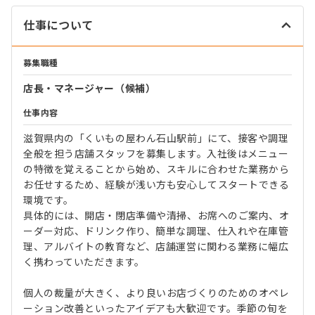
仕事について
募集職種
店長・マネージャー（候補）
仕事内容
滋賀県内の「くいもの屋わん石山駅前」にて、接客や調理
全般を担う店舗スタッフを募集します。入社後はメニュー
の特徴を覚えることから始め、スキルに合わせた業務から
お任せするため、経験が浅い方も安心してスタートできる
環境です。
具体的には、開店・閉店準備や清掃、お席へのご案内、オ
ーダー対応、ドリンク作り、簡単な調理、仕入れや在庫管
理、アルバイトの教育など、店舗運営に関わる業務に幅広
く携わっていただきます。
個人の裁量が大きく、より良いお店づくりのためのオペレ
ーション改善といったアイデアも大歓迎です。季節の旬を