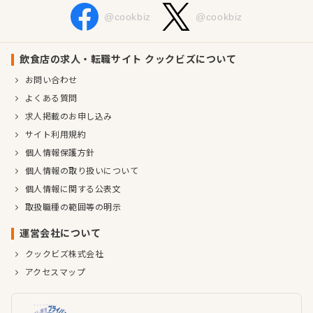
@cookbiz
@cookbiz
飲食店の求人・転職サイト クックビズについて
お問い合わせ
よくある質問
求人掲載のお申し込み
サイト利用規約
個人情報保護方針
個人情報の取り扱いについて
個人情報に関する公表文
取扱職種の範囲等の明示
運営会社について
クックビズ株式会社
アクセスマップ