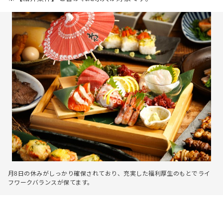
月8日の休みがしっかり確保されており、充実した福利厚生のもとでライ
フワークバランスが保てます。