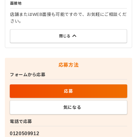
面接地
店舗またはWEB面接も可能ですので、お気軽にご相談くだ
さい。
閉じる
応募方法
フォームから応募
応募
気になる
電話で応募
0120509912