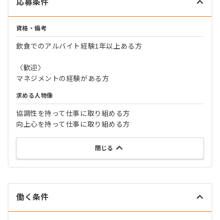
応募条件
資格・備考
飲食でのアルバイト経験1年以上ある方
〈歓迎〉
マネジメントの経験がある方
求める人物像
協調性を持って仕事に取り組める方
向上心を持って仕事に取り組める方
閉じる
働く条件