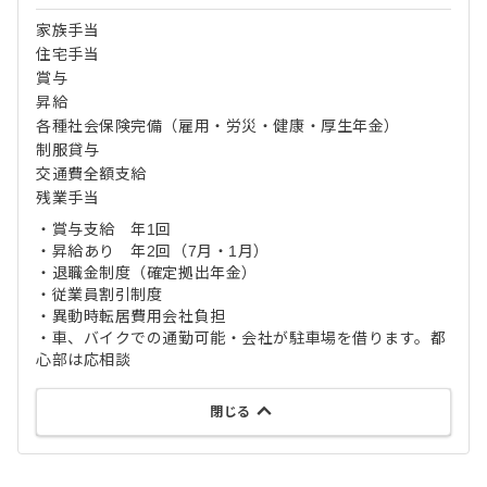
家族手当
住宅手当
賞与
昇給
各種社会保険完備（雇用・労災・健康・厚生年金）
制服貸与
交通費全額支給
残業手当
・賞与支給 年1回
・昇給あり 年2回（7月・1月）
・退職金制度（確定拠出年金）
・従業員割引制度
・異動時転居費用会社負担
・車、バイクでの通勤可能・会社が駐車場を借ります。都
心部は応相談
閉じる