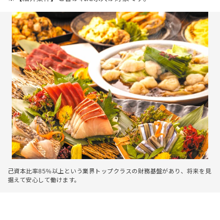
己資本比率85％以上という業界トップクラスの財務基盤があり、将来を見
据えて安心して働けます。