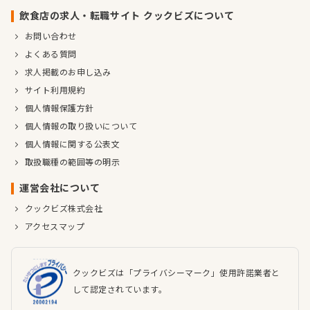
飲食店の求人・転職サイト クックビズについて
お問い合わせ
よくある質問
求人掲載のお申し込み
サイト利用規約
個人情報保護方針
個人情報の取り扱いについて
個人情報に関する公表文
取扱職種の範囲等の明示
運営会社について
クックビズ株式会社
アクセスマップ
クックビズは「プライバシーマーク」使用許諾業者と
して認定されています。