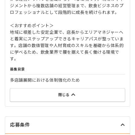
ジメントから複数店舗の経営管理まで、飲食ビジネスのプ
ロフェッショナルとして段階的に成長を続けられます。
＜おすすめポイント＞
地域に根差した安定企業で、店長からエリアマネジャーへ
と着実にステップアップできるキャリアパスが整っていま
す。店舗の数値管理や人材育成のスキルを基礎から体系的
に学べるため、飲食業界で腰を据えて長く働ける環境で
す。
募集背景
多店舗展開における体制強化のため
閉じる
応募条件