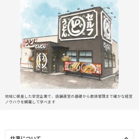
地域に根差した安定企業で、店舗運営の基礎から数値管理まで確かな経営
ノウハウを網羅して学べます
仕事について