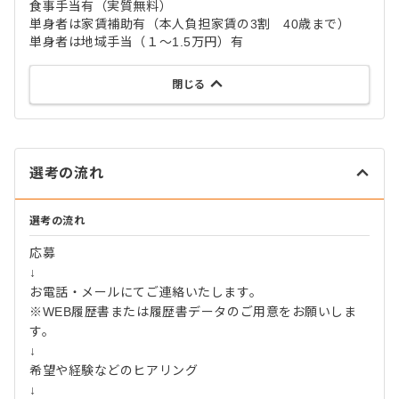
食事手当有（実質無料）
単身者は家賃補助有（本人負担家賃の3割 40歳まで）
単身者は地域手当（１～1.5万円）有
閉じる
選考の流れ
選考の流れ
応募
↓
お電話・メールにてご連絡いたします。
※WEB履歴書または履歴書データのご用意をお願いしま
す。
↓
希望や経験などのヒアリング
↓