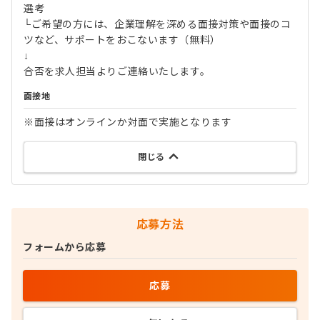
選考
└ご希望の方には、企業理解を深める面接対策や面接のコ
ツなど、サポートをおこないます（無料）
↓
合否を求人担当よりご連絡いたします。
面接地
※面接はオンラインか対面で実施となります
閉じる
応募方法
フォームから応募
応募