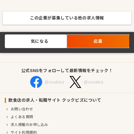
この企業が募集している他の求人情報
気になる
応募
公式SNSをフォローして最新情報をチェック！
@cookbiz
@cookbiz
飲食店の求人・転職サイト クックビズについて
お問い合わせ
よくある質問
求人掲載のお申し込み
サイト利用規約