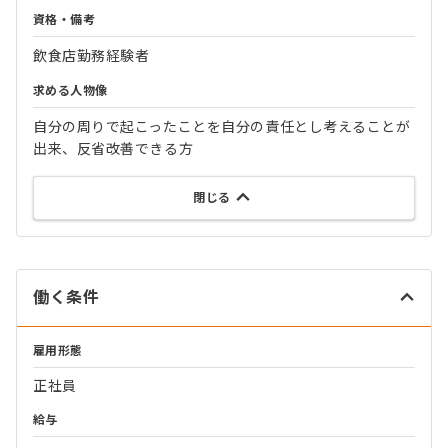
資格・備考
飲食店勤務経験者
求める人物像
自分の周りで起こったことを自分の責任とし考えることが
出来、反省改善できる方
閉じる
働く条件
雇用形態
正社員
給与