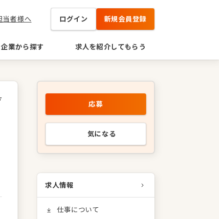
担当者様へ
ログイン
新規会員登録
企業から探す
求人を紹介してもらう
7
応募
気になる
求人情報
仕事について