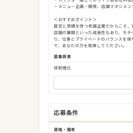
・メニュー企画・開発、店舗マネジメン
＜おすすめポイント＞
歴史と実績を持つ老舗企業だからこそ、
店舗の展開といった成長性もあり、モチ
り、仕事とプライベートのバランスを保
で、あなたの力を発揮してください。
募集背景
体制強化
応募条件
資格・備考