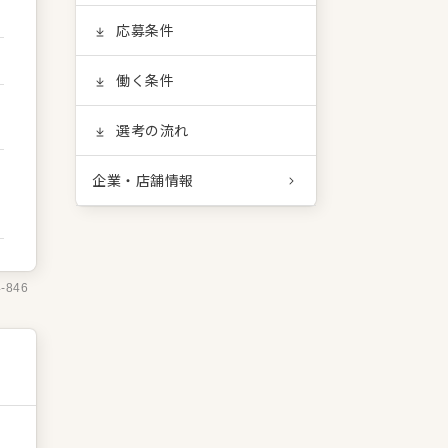
応募条件
働く条件
選考の流れ
企業・店舗情報
4-846