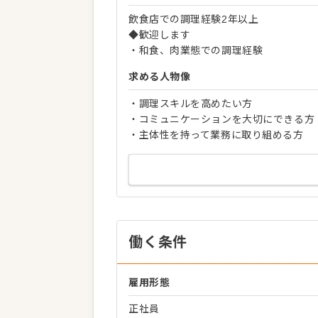
飲食店での調理経験2年以上
◆歓迎します
・和食、肉業態での調理経験
求める人物像
・調理スキルを高めたい方
・コミュニケーションを大切にできる方
・主体性を持って業務に取り組める方
働く条件
雇用形態
正社員