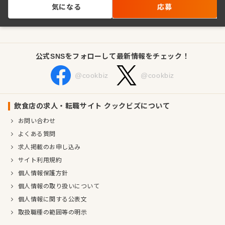
気になる
応募
公式SNSをフォローして最新情報をチェック！
@cookbiz
@cookbiz
飲食店の求人・転職サイト クックビズについて
お問い合わせ
よくある質問
求人掲載のお申し込み
サイト利用規約
個人情報保護方針
個人情報の取り扱いについて
個人情報に関する公表文
取扱職種の範囲等の明示