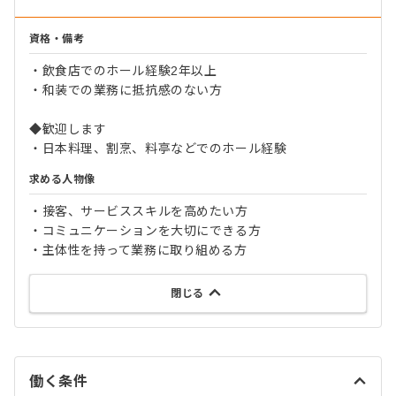
資格・備考
・飲食店でのホール経験2年以上
・和装での業務に抵抗感のない方
◆歓迎します
・日本料理、割烹、料亭などでのホール経験
求める人物像
・接客、サービススキルを高めたい方
・コミュニケーションを大切にできる方
・主体性を持って業務に取り組める方
閉じる
働く条件