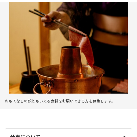
おもてなしの顔ともいえる女将をお願いできる方を募集します。