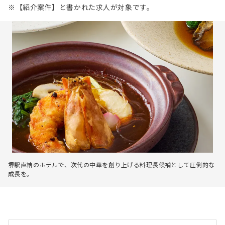
※【紹介案件】と書かれた求人が対象です。
堺駅直結のホテルで、次代の中華を創り上げる料理長候補として圧倒的な
成長を。