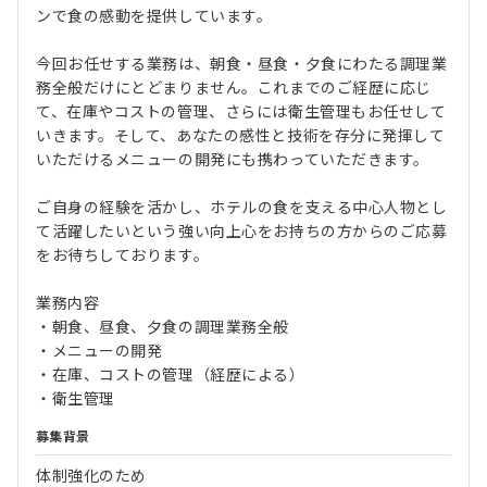
ンで食の感動を提供しています。
今回お任せする業務は、朝食・昼食・夕食にわたる調理業
務全般だけにとどまりません。これまでのご経歴に応じ
て、在庫やコストの管理、さらには衛生管理もお任せして
いきます。そして、あなたの感性と技術を存分に発揮して
いただけるメニューの開発にも携わっていただきます。
ご自身の経験を活かし、ホテルの食を支える中心人物とし
て活躍したいという強い向上心をお持ちの方からのご応募
をお待ちしております。
業務内容
・朝食、昼食、夕食の調理業務全般
・メニューの開発
・在庫、コストの管理（経歴による）
・衛生管理
募集背景
体制強化のため