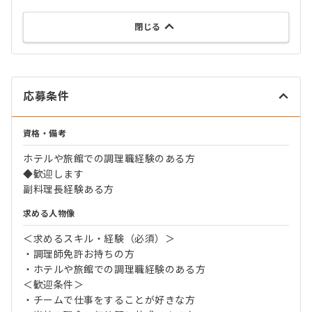
閉じる
応募条件
資格・備考
ホテルや旅館での調理職経験のある方
◆歓迎します
副料理長経験ある方
求める人物像
＜求めるスキル・経験（必須）＞
・調理師免許お持ちの方
・ホテルや旅館での調理職経験のある方
＜歓迎条件＞
・チームで仕事をすることが好きな方