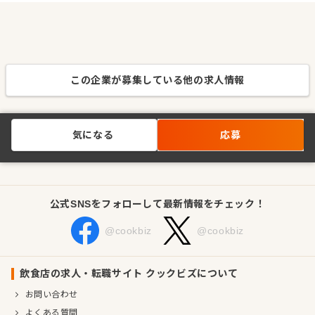
この企業が募集している他の求人情報
気になる
応募
公式SNSをフォローして最新情報をチェック！
@cookbiz
@cookbiz
飲食店の求人・転職サイト クックビズについて
お問い合わせ
よくある質問