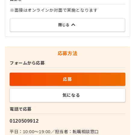
※面接はオンラインか対面で実施となります
閉じる
応募方法
フォームから応募
応募
気になる
電話で応募
0120509912
平日：10:00〜19:00
／
担当者：
転職相談窓口