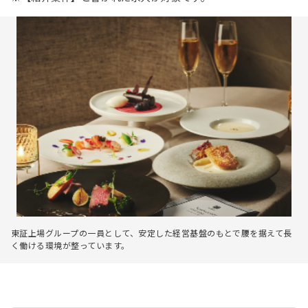
東証上場グループの一員として、安定した経営基盤のもとで腰を据えて長
く働ける環境が整っています。