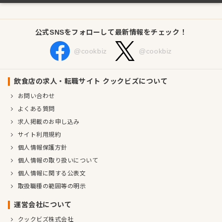
公式SNSをフォローして最新情報をチェック！
@cookbiz
@cookbiz
飲食店の求人・転職サイト クックビズについて
お問い合わせ
よくある質問
求人掲載のお申し込み
サイト利用規約
個人情報保護方針
個人情報の取り扱いについて
個人情報に関する公表文
取扱職種の範囲等の明示
運営会社について
クックビズ株式会社