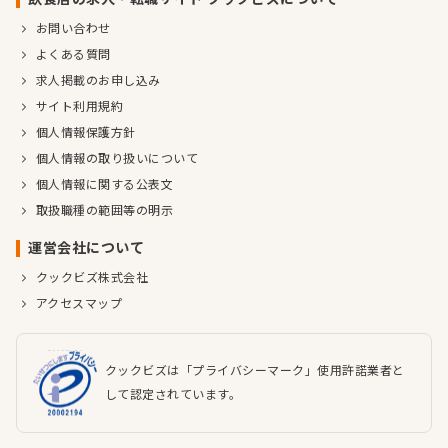
お問い合わせ
よくある質問
求人掲載のお申し込み
サイト利用規約
個人情報保護方針
個人情報の取り扱いについて
個人情報に関する公表文
取扱職種の範囲等の明示
運営会社について
クックビズ株式会社
アクセスマップ
クックビズは「プライバシーマーク」使用許諾業者と
して認定されています。