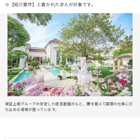
※【紹介案件】と書かれた求人が対象です。
東証上場グループの安定した経営基盤のもと、腰を据えて調理の仕事に打
ち込める環境が整っています。