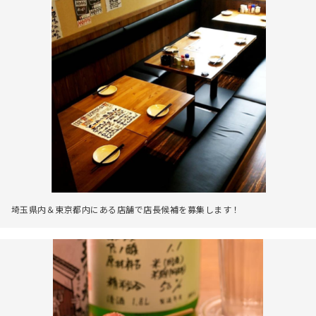
埼玉県内＆東京都内にある店舗で店長候補を募集します！