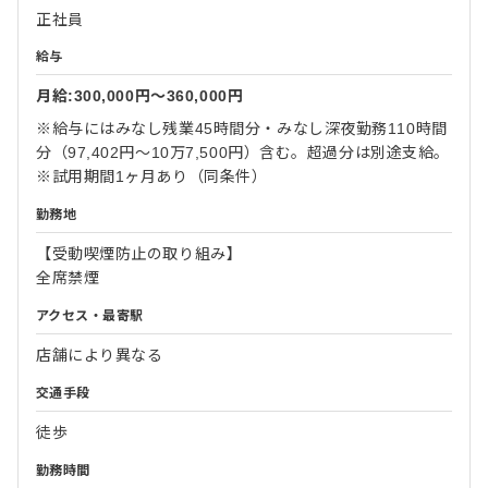
正社員
給与
月給:300,000円〜360,000円
※給与にはみなし残業45時間分・みなし深夜勤務110時間
分（97,402円～10万7,500円）含む。超過分は別途支給。
※試用期間1ヶ月あり（同条件）
勤務地
【受動喫煙防止の取り組み】
全席禁煙
アクセス・最寄駅
店舗により異なる
交通手段
徒歩
勤務時間