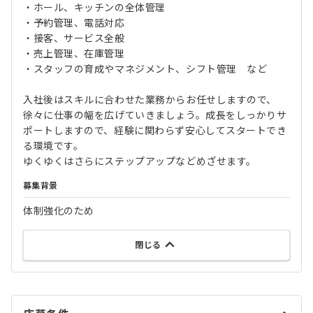
・ホール、キッチンの全体管理
・予約管理、電話対応
・接客、サービス全般
・売上管理、在庫管理
・スタッフの育成やマネジメント、シフト管理 など
入社後はスキルに合わせた業務からお任せしますので、
徐々に仕事の幅を広げていきましょう。成長をしっかりサ
ポートしますので、経験に関わらず安心してスタートでき
る環境です。
ゆくゆくはさらにステップアップなどめざせます。
募集背景
体制強化のため
閉じる