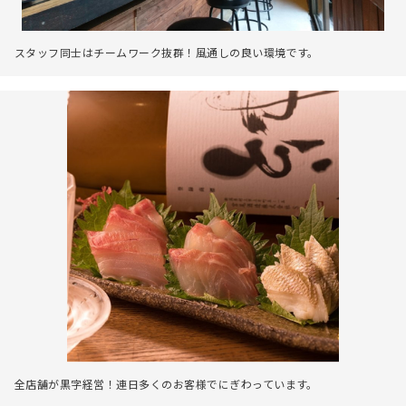
スタッフ同士はチームワーク抜群！風通しの良い環境です。
全店舗が黒字経営！連日多くのお客様でにぎわっています。