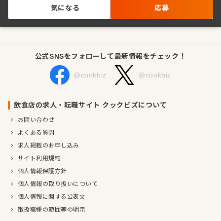
気になる
応募
公式SNSをフォローして最新情報をチェック！
@cookbiz
@cookbiz
飲食店の求人・転職サイト クックビズについて
お問い合わせ
よくある質問
求人掲載のお申し込み
サイト利用規約
個人情報保護方針
個人情報の取り扱いについて
個人情報に関する公表文
取扱職種の範囲等の明示