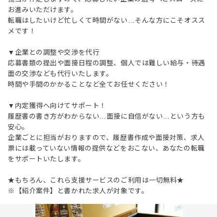
お進みいただけます。
転職はしたいけど忙しくて時間がない…そんな方にこそオスス
メです！
▼企業との調整や交渉を代行
応募書類の提出や面接日程の調整、個人では難しい給与・待遇
面の交渉なども代行いたします。
時間や手間のかかることなど全てお任せください！
▼内定獲得へ向けてサポート！
履歴書の書き方がわからない…面接に自信がない…という方も
安心。
企業ごとに担当がおりますので、履歴書作成や面接対策、求人
票には載っていない情報の提供などをおこない、あなたの転職
をサポートいたします。
★もちろん、これら支援サービスのご利用は一切無料★
※【紹介案件】と書かれた求人が対象です。