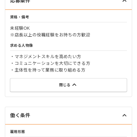
応募条件
資格・備考
未経験OK
※店長以上の役職経験をお持ちの方歓迎
求める人物像
・マネジメントスキルを高めたい方
・コミュニケーションを大切にできる方
・主体性を持って業務に取り組める方
閉じる
働く条件
雇用形態