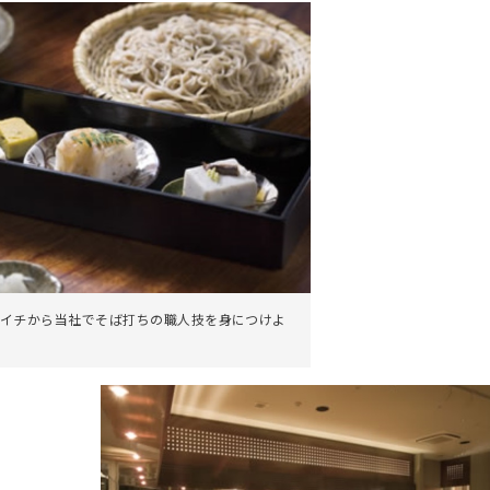
イチから当社でそば打ちの職人技を身につけよ