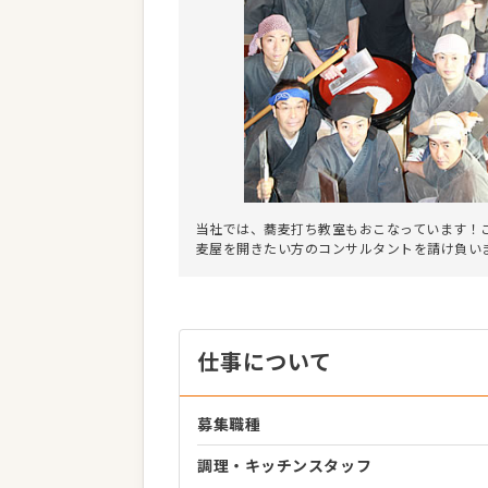
当社では、蕎麦打ち教室もおこなっています！
麦屋を開きたい方のコンサルタントを請け負い
仕事について
募集職種
調理・キッチンスタッフ