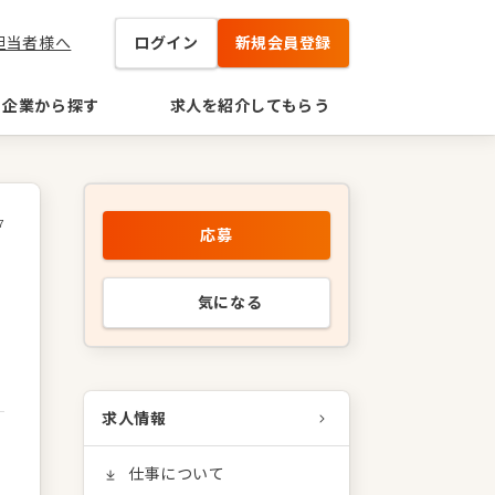
担当者様へ
ログイン
新規会員登録
企業から探す
求人を紹介してもらう
7
応募
気になる
求人情報
仕事について