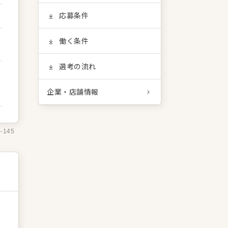
応募条件
働く条件
選考の流れ
企業・店舗情報
4-145