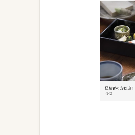
経験者の方歓迎！
う◎