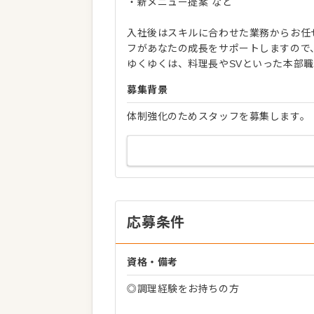
・新メニュー提案 など
入社後はスキルに合わせた業務からお任
フがあなたの成長をサポートしますので
ゆくゆくは、料理長やSVといった本部
募集背景
体制強化のためスタッフを募集します。
応募条件
資格・備考
◎調理経験をお持ちの方