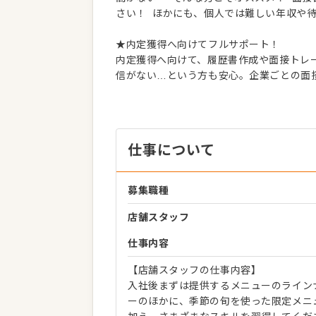
さい！ ほかにも、個人では難しい年収や
★内定獲得へ向けてフルサポート！
内定獲得へ向けて、履歴書作成や面接トレー
信がない…という方も安心。企業ごとの面
仕事について
募集職種
店舗スタッフ
仕事内容
【店舗スタッフの仕事内容】
入社後まずは提供するメニューのライン
ーのほかに、季節の旬を使った限定メニ