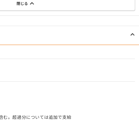
閉じる
）を含む。超過分については追加で支給