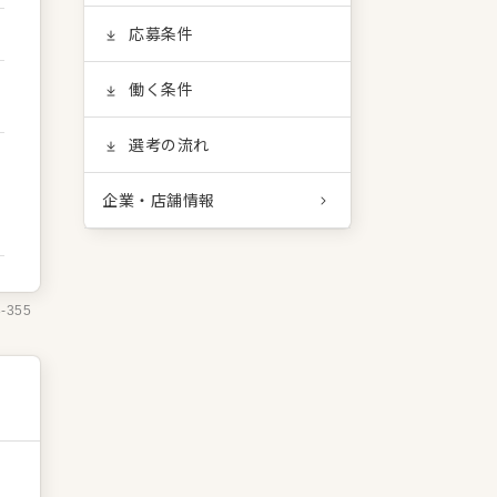
応募条件
働く条件
選考の流れ
企業・店舗情報
8-355