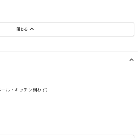
閉じる
ホール・キッチン問わず）