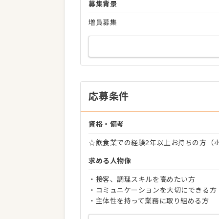
募集背景
増員募集
応募条件
資格・備考
☆飲食業での経験2年以上お持ちの方（
求める人物像
・接客、調理スキルを高めたい方
・コミュニケーションを大切にできる方
・主体性を持って業務に取り組める方