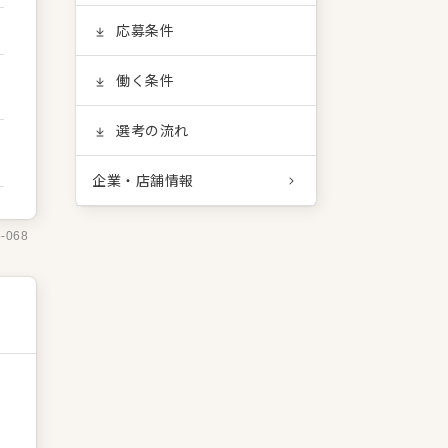
応募条件
働く条件
選考の流れ
企業・店舗情報
6-068