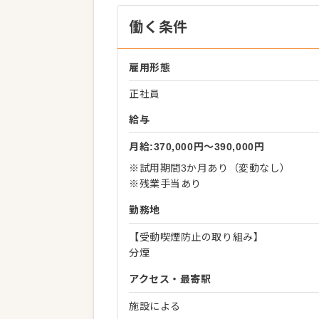
働く条件
雇用形態
正社員
給与
月給:370,000円〜390,000円
※試用期間3か月あり（変動なし）
※残業手当あり
勤務地
【受動喫煙防止の取り組み】
分煙
アクセス・最寄駅
施設による