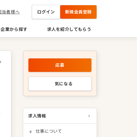
担当者様へ
ログイン
新規会員登録
企業から探す
求人を紹介してもらう
8
応募
／
気になる
求人情報
仕事について