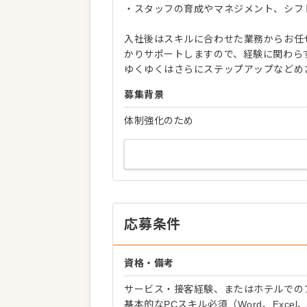
・スタッフの育成やマネジメント、シフ
入社後はスキルに合わせた業務からお任
かりサポートしますので、経験に関わら
ゆくゆくはさらにステップアップなどめ
募集背景
体制強化のため
応募条件
資格・備考
サービス・接客経験、またはホテルでの
基本的なPCスキル必須（Word、Exce