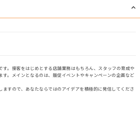
です。接客をはじめとする店舗業務はもちろん、スタッフの育成や
ます。メインとなるのは、販促イベントやキャンペーンの企画など
しますので、あなたならではのアイデアを積極的に発信してくださ