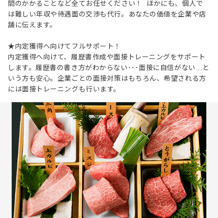
間のかかることなど全てお任せください！ ほかにも、個人で
は難しい年収や待遇面の交渉も代行。あなたの価値を企業や店
舗に伝えます。
★内定獲得へ向けてフルサポート！
内定獲得へ向けて、履歴書作成や面接トレーニングをサポート
します。履歴書の書き方がわからない･･･面接に自信がない…と
いう方も安心。企業ごとの面接対策はもちろん、希望される方
には面接トレーニングも行います。