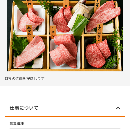
自慢の焼肉を提供します
仕事について
募集職種