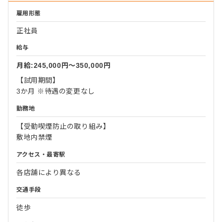
雇用形態
正社員
給与
月給:245,000円〜350,000円
【試用期間】
3か月 ※待遇の変更なし
勤務地
【受動喫煙防止の取り組み】
敷地内禁煙
アクセス・最寄駅
各店舗により異なる
交通手段
徒歩