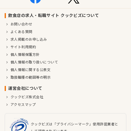
飲食店の求人・転職サイト クックビズについて
お問い合わせ
よくある質問
求人掲載のお申し込み
サイト利用規約
個人情報保護方針
個人情報の取り扱いについて
個人情報に関する公表文
取扱職種の範囲等の明示
運営会社について
クックビズ株式会社
アクセスマップ
クックビズは「プライバシーマーク」使用許諾業者と