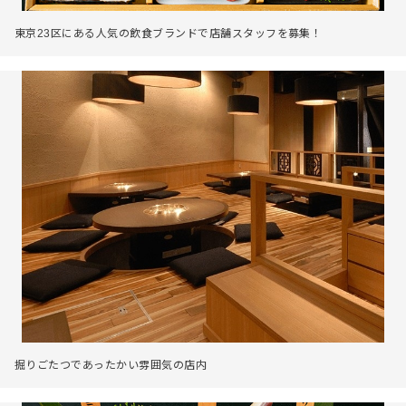
東京23区にある人気の飲食ブランドで店舗スタッフを募集！
掘りごたつであったかい雰囲気の店内