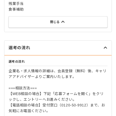
残業手当
食事補助
閉じる
選考の流れ
選考の流れ
企業名・求人情報の詳細は、会員登録（無料）後、キャリ
アアドバイザーよりご案内いたします。
===相談方法===
【WEB相談の場合】下記「応募フォームを開く」をクリ
ックし、エントリーへお進みください。
【電話相談の場合】受付窓口（0120-50-9912）まで、お
気軽にお電話ください。