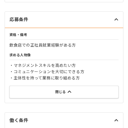
応募条件
資格・備考
飲食店での正社員就業経験がある方
求める人物像
・マネジメントスキルを高めたい方
・コミュニケーションを大切にできる方
・主体性を持って業務に取り組める方
閉じる
働く条件