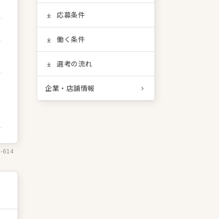
応募条件
働く条件
選考の流れ
企業・店舗情報
4-614