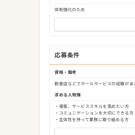
体制強化のため
応募条件
資格・備考
飲食店などでホールサービスの経験があ
求める人物像
・接客、サービススキルを高めたい方
・コミュニケーションを大切にできる方
・主体性を持って業務に取り組める方