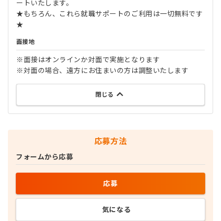
ートいたします。
★もちろん、これら就職サポートのご利用は一切無料です
★
面接地
※面接はオンラインか対面で実施となります
※対面の場合、遠方にお住まいの方は調整いたします
閉じる
応募方法
フォームから応募
応募
気になる