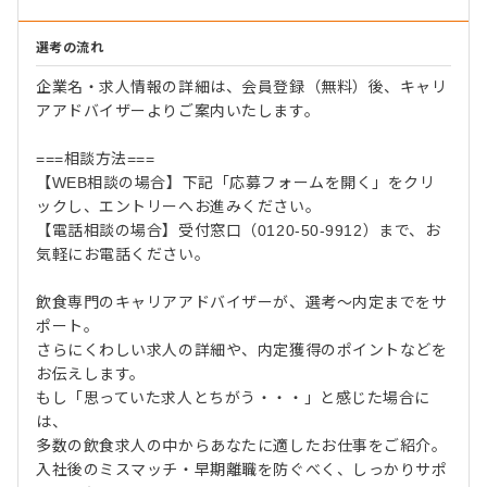
選考の流れ
企業名・求人情報の詳細は、会員登録（無料）後、キャリ
アアドバイザーよりご案内いたします。
===相談方法===
【WEB相談の場合】下記「応募フォームを開く」をクリ
ックし、エントリーへお進みください。
【電話相談の場合】受付窓口（0120-50-9912）まで、お
気軽にお電話ください。
飲食専門のキャリアアドバイザーが、選考～内定までをサ
ポート。
さらにくわしい求人の詳細や、内定獲得のポイントなどを
お伝えします。
もし「思っていた求人とちがう・・・」と感じた場合に
は、
多数の飲食求人の中からあなたに適したお仕事をご紹介。
入社後のミスマッチ・早期離職を防ぐべく、しっかりサポ