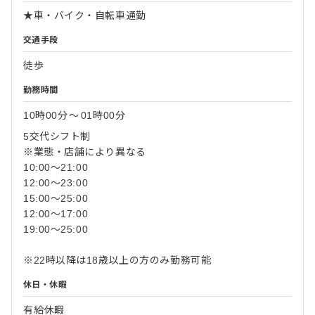
★車・バイク・自転車通勤
交通手段
徒歩
勤務時間
10時00分
〜
01時00分
5交代シフト制
※業態・店舗により異なる
10:00～21:00
12:00～23:00
15:00～25:00
12:00～17:00
19:00～25:00
※22時以降は18歳以上の方のみ勤務可能
休日・休暇
有給休暇