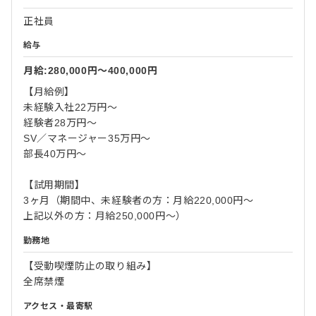
正社員
給与
月給:280,000円〜400,000円
【月給例】
未経験入社22万円～
経験者28万円～
SV／マネージャー35万円～
部長40万円～
【試用期間】
3ヶ月（期間中、未経験者の方：月給220,000円～
上記以外の方：月給250,000円～）
勤務地
【受動喫煙防止の取り組み】
全席禁煙
アクセス・最寄駅