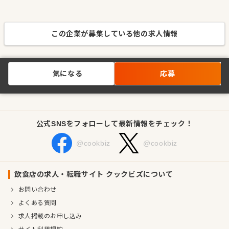
この企業が募集している他の求人情報
気になる
応募
公式SNSをフォローして最新情報をチェック！
@cookbiz
@cookbiz
飲食店の求人・転職サイト クックビズについて
お問い合わせ
よくある質問
求人掲載のお申し込み