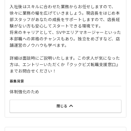
入社後はスキルに合わせた業務からお任せしますので、
徐々に業務の幅を広げていきましょう。現店長をはじめ本
部スタッフがあなたの成長をサポートしますので、店長経
験がない方も安心してスタートできる環境です。
将来のキャリアとして、SVやエリアマネージャーといった
本部職への昇格のチャンスもあり。独立をめざすなど、店
舗運営のノウハウも学べます。
詳細は面談時にご説明いたします。この求人が気になった
方は、エントリーいただくか『クックビズ転職支援窓口』
までお問合せください！
募集背景
体制強化のため
閉じる