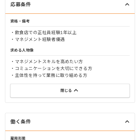
応募条件
資格・備考
・飲食店での正社員経験1年以上
・マネジメント経験者優遇
求める人物像
・マネジメントスキルを高めたい方
・コミュニケーションを大切にできる方
・主体性を持って業務に取り組める方
閉じる
働く条件
雇用形態