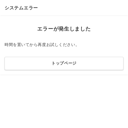
システムエラー
エラーが発生しました
時間を置いてから再度お試しください。
トップページ