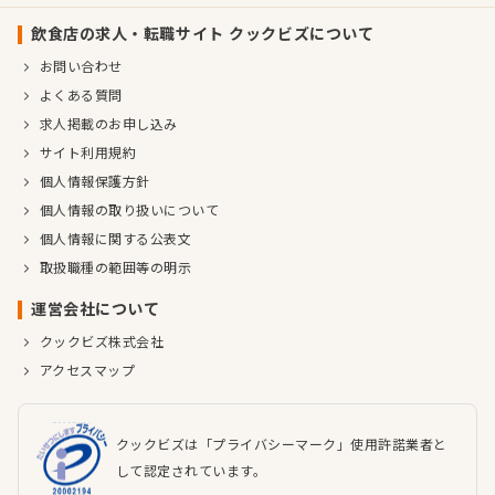
飲食店の求人・転職サイト クックビズについて
お問い合わせ
よくある質問
求人掲載のお申し込み
サイト利用規約
個人情報保護方針
個人情報の取り扱いについて
個人情報に関する公表文
取扱職種の範囲等の明示
運営会社について
クックビズ株式会社
アクセスマップ
クックビズは「プライバシーマーク」使用許諾業者と
して認定されています。