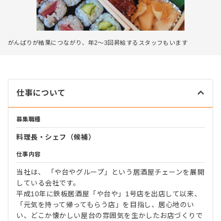
がんばりが結果につながり、年2～3回昇給するスタッフもいます
仕事について
募集職種
料理長・シェフ（候補）
仕事内容
当社は、 「や台やグループ」という居酒屋チェーンを展開
している会社です。
平成10年に鉄板居酒屋「や台や」1号店を出店して以来、
「元気を持って帰ってもらう店」を目指し、居心地のい
い、どこか懐かしい屋台の雰囲気を生かしたお店づくりで