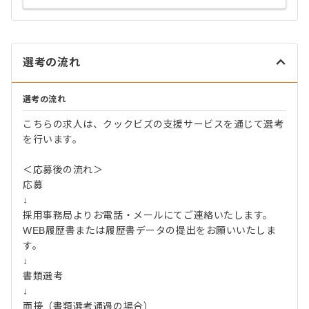
選考の流れ
選考の流れ
こちらの求人は、クックビズの支援サービスを通じて選考
を行います。
＜応募後の流れ＞
応募
↓
採用事務局よりお電話・メールにてご連絡いたします。
WEB履歴書または履歴書データの提出をお願いいたしま
す。
↓
書類選考
↓
面接（書類選考通過の場合）