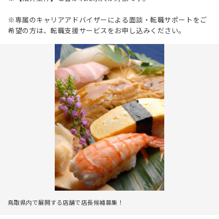
※専属のキャリアアドバイザーによる面談・転職サポートをご
希望の方は、転職支援サービスをお申し込みください。
鳥取県内で展開する店舗で店長候補募集！