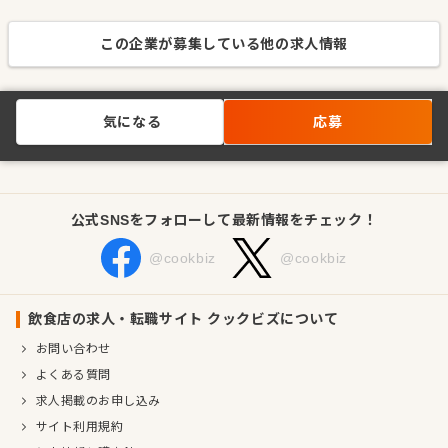
この企業が募集している他の求人情報
気になる
応募
公式SNSをフォローして最新情報をチェック！
@cookbiz
@cookbiz
飲食店の求人・転職サイト クックビズについて
お問い合わせ
よくある質問
求人掲載のお申し込み
サイト利用規約