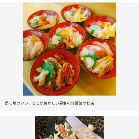
居心地のいい、どこか懐かしい屋台の雰囲気のお店