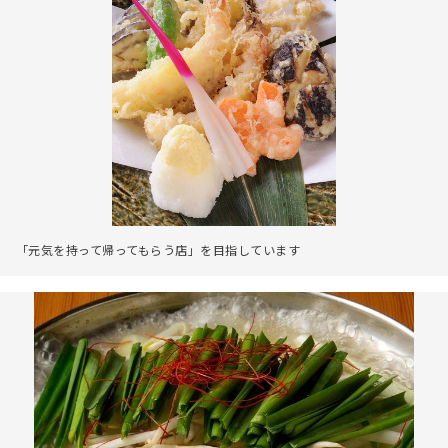
「元気を持って帰ってもらう店」を目指しています