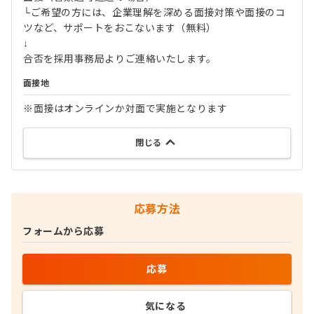
└ご希望の方には、企業理解を深める面接対策や面接のコ
ツなど、サポートをおこないます（無料）
↓
合否を採用事務局よりご連絡いたします。
面接地
※面接はオンラインか対面で実施となります
閉じる
応募方法
フォームから応募
応募
気になる